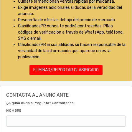
Cuídate si mencionan ventas rápidas por mudanza.
Exige imágenes adicionales si dudas de la veracidad del
anuncio.
Desconfía de ofertas debajo del precio de mercado.
ClasificadosPR nunca te pedirá contraseñas, PIN o
códigos de verificación a través de WhatsApp, teléfono,
SMS o email.
ClasificadosPR ni sus afiliadas se hacen responsable de la
veracidad de la información que aparece en esta
publicación.
ELIMINAR/REPORTAR CLASIFICADO
CONTACTA AL ANUNCIANTE
¿Alguna duda o Pregunta? Contáctanos.
NOMBRE