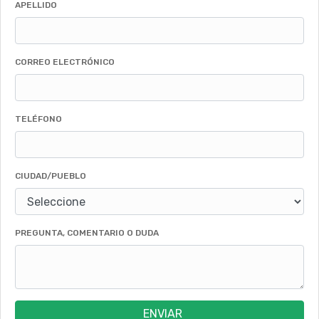
APELLIDO
CORREO ELECTRÓNICO
TELÉFONO
CIUDAD/PUEBLO
PREGUNTA, COMENTARIO O DUDA
ENVIAR