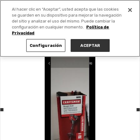
Al hacer clic en “Aceptar”, usted acepta que las cookies
PUBLICA GRATIS +
se guarden en su dispositivo para mejorar la navegación
del sitio y analizar el uso del mismo. Puede cambiar la
configuración en cualquier momento.
Política de
Privacidad
Configuración
ACEPTAR