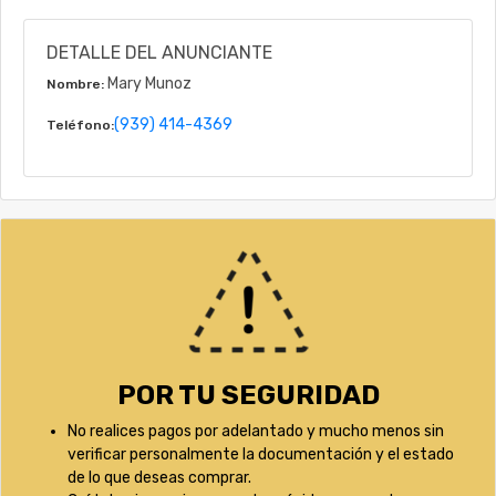
DETALLE DEL ANUNCIANTE
Mary Munoz
Nombre:
(939) 414-4369
Teléfono:
POR TU SEGURIDAD
No realices pagos por adelantado y mucho menos sin
verificar personalmente la documentación y el estado
de lo que deseas comprar.