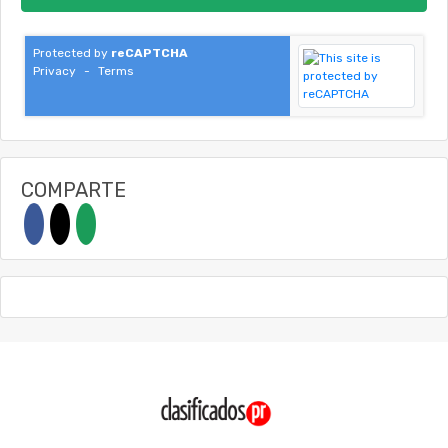
Protected by
reCAPTCHA
Privacy
-
Terms
COMPARTE