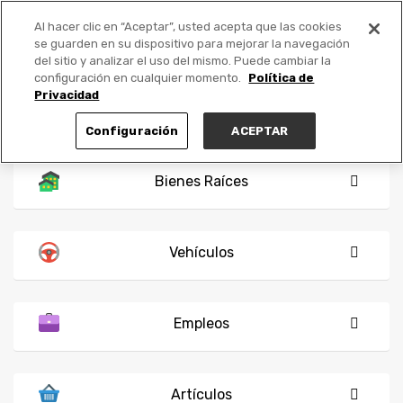
Al hacer clic en “Aceptar”, usted acepta que las cookies
PUBLICA GRATIS +
se guarden en su dispositivo para mejorar la navegación
del sitio y analizar el uso del mismo. Puede cambiar la
configuración en cualquier momento.
Política de
Privacidad
Configuración
ACEPTAR
Bienes Raíces
Vehículos
Empleos
Artículos