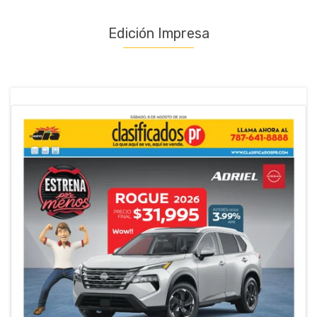
Edición Impresa