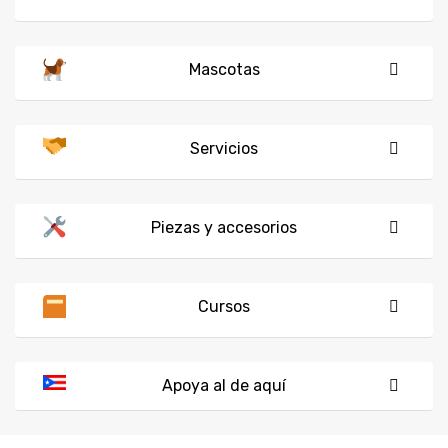
Mascotas
Servicios
Piezas y accesorios
Cursos
Apoya al de aquí