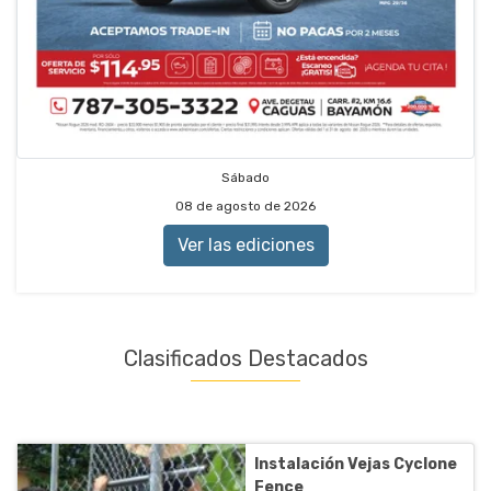
Sábado
08 de agosto de 2026
Ver las ediciones
Clasificados Destacados
Instalación Vejas Cyclone
Fence