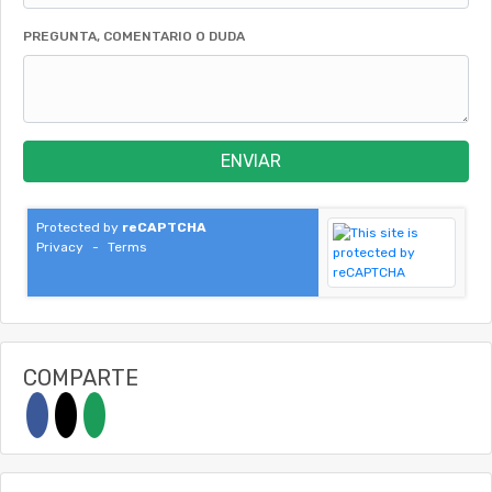
PREGUNTA, COMENTARIO O DUDA
ENVIAR
Protected by
reCAPTCHA
Privacy
-
Terms
COMPARTE