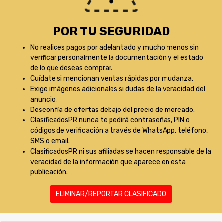
POR TU SEGURIDAD
No realices pagos por adelantado y mucho menos sin
verificar personalmente la documentación y el estado
de lo que deseas comprar.
Cuídate si mencionan ventas rápidas por mudanza.
Exige imágenes adicionales si dudas de la veracidad del
anuncio.
Desconfía de ofertas debajo del precio de mercado.
ClasificadosPR nunca te pedirá contraseñas, PIN o
códigos de verificación a través de WhatsApp, teléfono,
SMS o email.
ClasificadosPR ni sus afiliadas se hacen responsable de la
veracidad de la información que aparece en esta
publicación.
ELIMINAR/REPORTAR CLASIFICADO