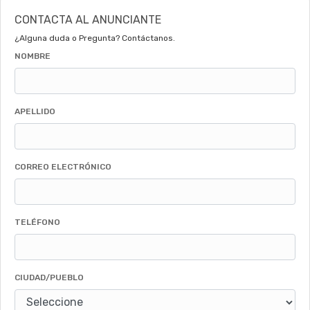
CONTACTA AL ANUNCIANTE
¿Alguna duda o Pregunta? Contáctanos.
NOMBRE
APELLIDO
CORREO ELECTRÓNICO
TELÉFONO
CIUDAD/PUEBLO