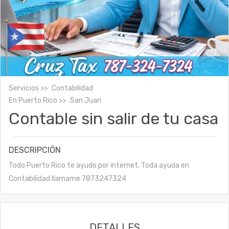
Servicios
Contabilidad
En
Puerto Rico
San Juan
Contable sin salir de tu casa
DESCRIPCIÓN
Todo Puerto Rico te ayudo por internet. Toda ayuda en
Contabilidad llamame 7873247324
DETALLES