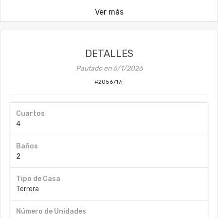
Ver más
DETALLES
Pautado en
6/1/2026
#
2056717r
Cuartos
4
Baños
2
Tipo de Casa
Terrera
Número de Unidades