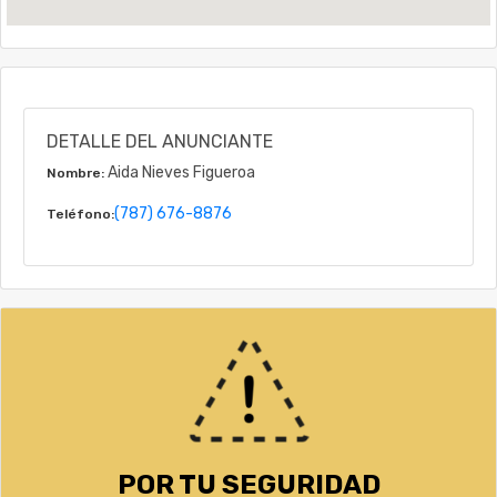
DETALLE DEL ANUNCIANTE
Aida Nieves Figueroa
Nombre:
(787) 676-8876
Teléfono:
POR TU SEGURIDAD