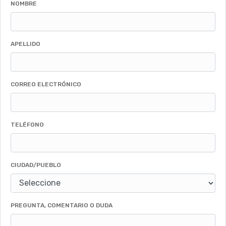
NOMBRE
APELLIDO
CORREO ELECTRÓNICO
TELÉFONO
CIUDAD/PUEBLO
PREGUNTA, COMENTARIO O DUDA