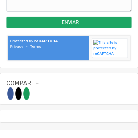
ENVIAR
Protected by
reCAPTCHA
Privacy
-
Terms
COMPARTE