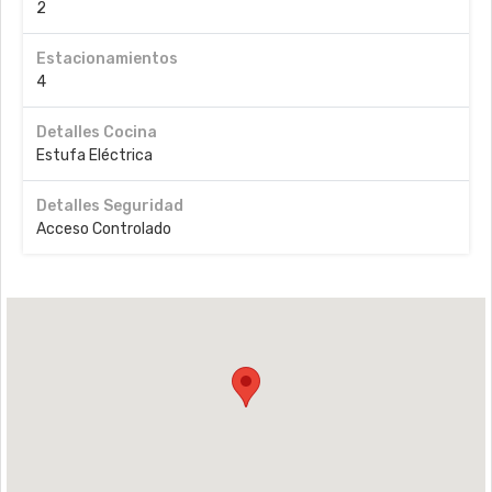
2
Estacionamientos
4
Detalles Cocina
Estufa Eléctrica
Detalles Seguridad
Acceso Controlado