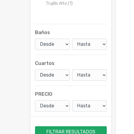
Trujillo Alto (1)
Baños
Cuartos
PRECIO
FILTRAR RESULTADOS