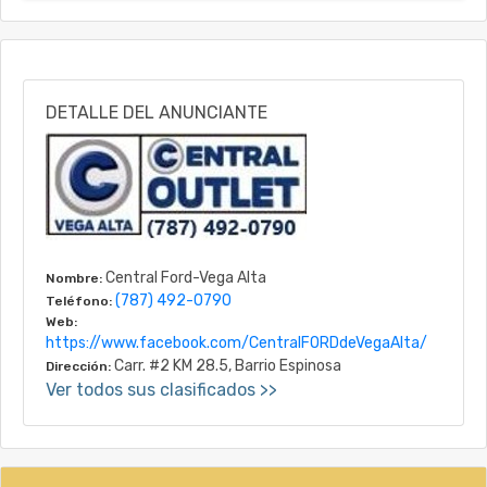
DETALLE DEL ANUNCIANTE
Central Ford-Vega Alta
Nombre:
(787) 492-0790
Teléfono:
Web:
https://www.facebook.com/CentralFORDdeVegaAlta/
Carr. #2 KM 28.5, Barrio Espinosa
Dirección:
Ver todos sus clasificados >>