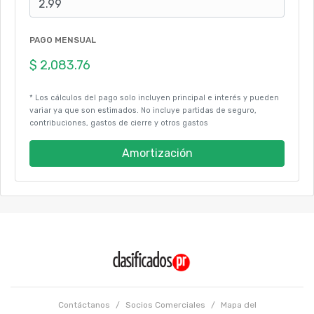
PAGO MENSUAL
* Los cálculos del pago solo incluyen principal e interés y pueden
variar ya que son estimados. No incluye partidas de seguro,
contribuciones, gastos de cierre y otros gastos
Amortización
Contáctanos
/
Socios Comerciales
/
Mapa del