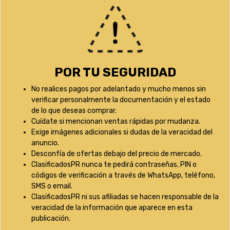
POR TU SEGURIDAD
No realices pagos por adelantado y mucho menos sin
verificar personalmente la documentación y el estado
de lo que deseas comprar.
Cuídate si mencionan ventas rápidas por mudanza.
Exige imágenes adicionales si dudas de la veracidad del
anuncio.
Desconfía de ofertas debajo del precio de mercado.
ClasificadosPR nunca te pedirá contraseñas, PIN o
códigos de verificación a través de WhatsApp, teléfono,
SMS o email.
ClasificadosPR ni sus afiliadas se hacen responsable de la
veracidad de la información que aparece en esta
publicación.