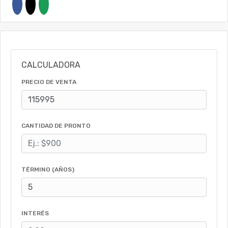
CALCULADORA
PRECIO DE VENTA
CANTIDAD DE PRONTO
TÉRMINO (AÑOS)
INTERÉS