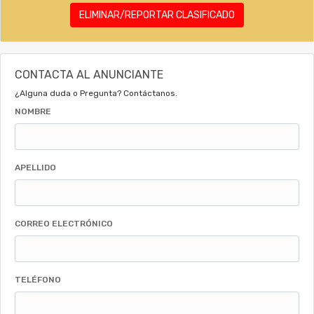
ELIMINAR/REPORTAR CLASIFICADO
CONTACTA AL ANUNCIANTE
¿Alguna duda o Pregunta? Contáctanos.
NOMBRE
APELLIDO
CORREO ELECTRÓNICO
TELÉFONO