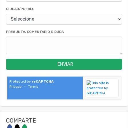
CIUDAD/PUEBLO
PREGUNTA, COMENTARIO O DUDA
ENVIAR
Protected by
reCAPTCHA
Privacy
-
Terms
COMPARTE