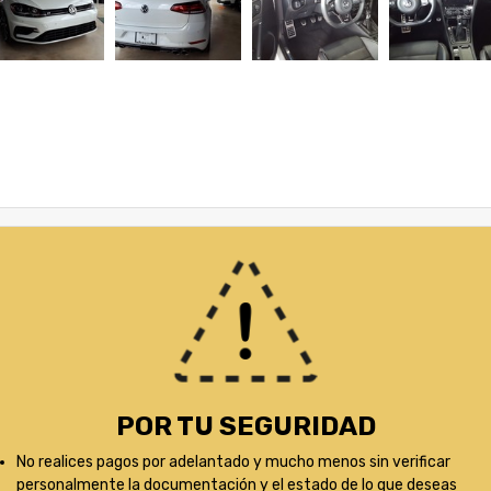
POR TU SEGURIDAD
No realices pagos por adelantado y mucho menos sin verificar
personalmente la documentación y el estado de lo que deseas