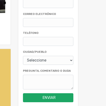
CORREO ELECTRÓNICO
TELÉFONO
CIUDAD/PUEBLO
PREGUNTA, COMENTARIO O DUDA
ENVIAR