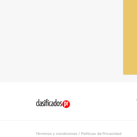
Términos y condiciones
/
Políticas de Privacidad