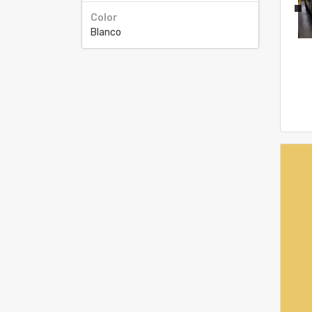
Color
Blanco