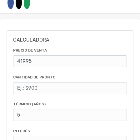
CALCULADORA
PRECIO DE VENTA
CANTIDAD DE PRONTO
TÉRMINO (AÑOS)
INTERÉS