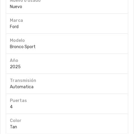
Nuevo o usado
Nuevo
Marca
Ford
Modelo
Bronco Sport
Año
2025
Transmisión
Automatica
Puertas
4
Color
Tan