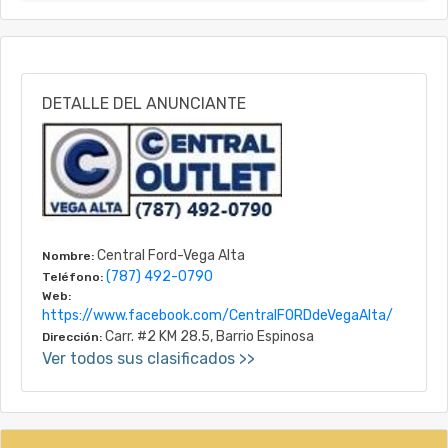
DETALLE DEL ANUNCIANTE
Central Ford-Vega Alta
Nombre:
(787) 492-0790
Teléfono:
Web:
https://www.facebook.com/CentralFORDdeVegaAlta/
Carr. #2 KM 28.5, Barrio Espinosa
Dirección:
Ver todos sus clasificados >>