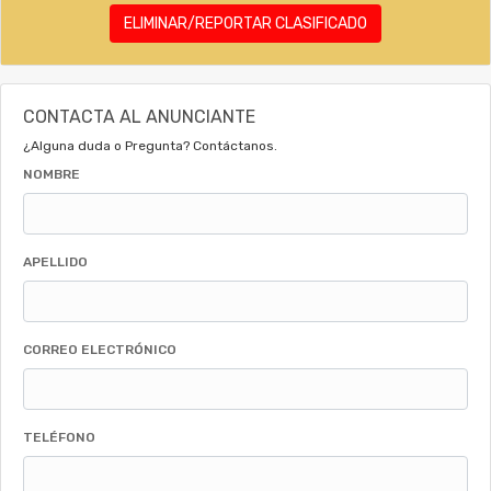
ELIMINAR/REPORTAR CLASIFICADO
CONTACTA AL ANUNCIANTE
¿Alguna duda o Pregunta? Contáctanos.
NOMBRE
APELLIDO
CORREO ELECTRÓNICO
TELÉFONO