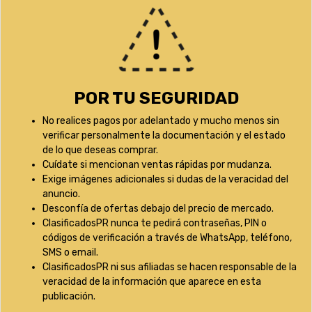
POR TU SEGURIDAD
No realices pagos por adelantado y mucho menos sin
verificar personalmente la documentación y el estado
de lo que deseas comprar.
Cuídate si mencionan ventas rápidas por mudanza.
Exige imágenes adicionales si dudas de la veracidad del
anuncio.
Desconfía de ofertas debajo del precio de mercado.
ClasificadosPR nunca te pedirá contraseñas, PIN o
códigos de verificación a través de WhatsApp, teléfono,
SMS o email.
ClasificadosPR ni sus afiliadas se hacen responsable de la
veracidad de la información que aparece en esta
publicación.