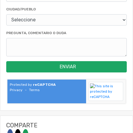
CIUDAD/PUEBLO
PREGUNTA, COMENTARIO O DUDA
ENVIAR
Protected by
reCAPTCHA
Privacy
-
Terms
COMPARTE