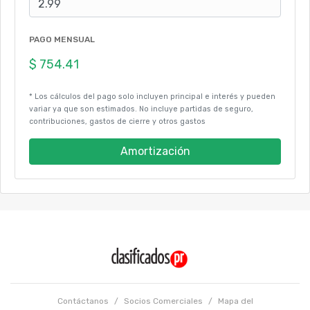
PAGO MENSUAL
* Los cálculos del pago solo incluyen principal e interés y pueden
variar ya que son estimados. No incluye partidas de seguro,
contribuciones, gastos de cierre y otros gastos
Amortización
Contáctanos
/
Socios Comerciales
/
Mapa del