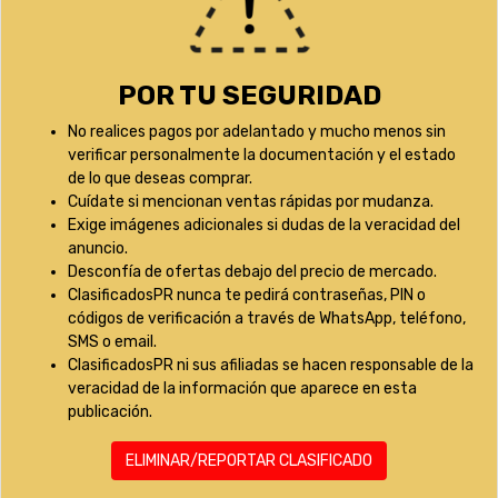
POR TU SEGURIDAD
No realices pagos por adelantado y mucho menos sin
verificar personalmente la documentación y el estado
de lo que deseas comprar.
Cuídate si mencionan ventas rápidas por mudanza.
Exige imágenes adicionales si dudas de la veracidad del
anuncio.
Desconfía de ofertas debajo del precio de mercado.
ClasificadosPR nunca te pedirá contraseñas, PIN o
códigos de verificación a través de WhatsApp, teléfono,
SMS o email.
ClasificadosPR ni sus afiliadas se hacen responsable de la
veracidad de la información que aparece en esta
publicación.
ELIMINAR/REPORTAR CLASIFICADO