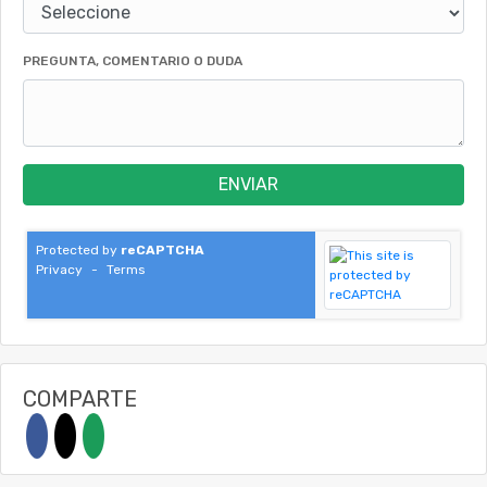
PREGUNTA, COMENTARIO O DUDA
ENVIAR
Protected by
reCAPTCHA
Privacy
-
Terms
COMPARTE