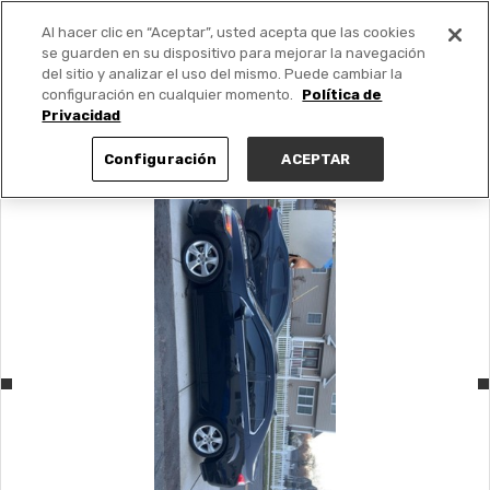
Al hacer clic en “Aceptar”, usted acepta que las cookies
PUBLICA GRATIS +
se guarden en su dispositivo para mejorar la navegación
del sitio y analizar el uso del mismo. Puede cambiar la
configuración en cualquier momento.
Política de
Privacidad
Configuración
ACEPTAR