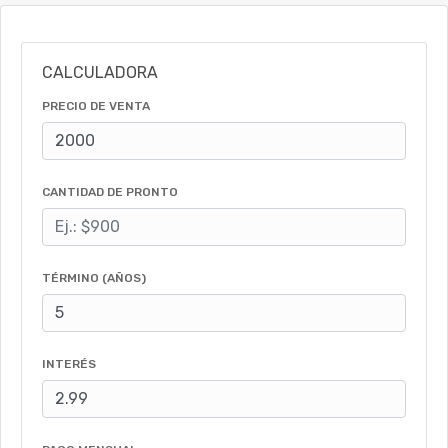
CALCULADORA
PRECIO DE VENTA
CANTIDAD DE PRONTO
TÉRMINO (AÑOS)
INTERÉS