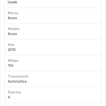
Usado
Marca
Acura
Modelo
Acura
Año
2010
Millaje
155
Transmisión
Automatica
Puertas
4