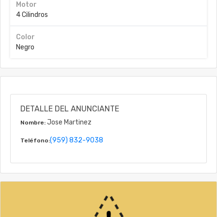
Motor
4 Cilindros
Color
Negro
DETALLE DEL ANUNCIANTE
Jose Martinez
Nombre:
(959) 832-9038
Teléfono: