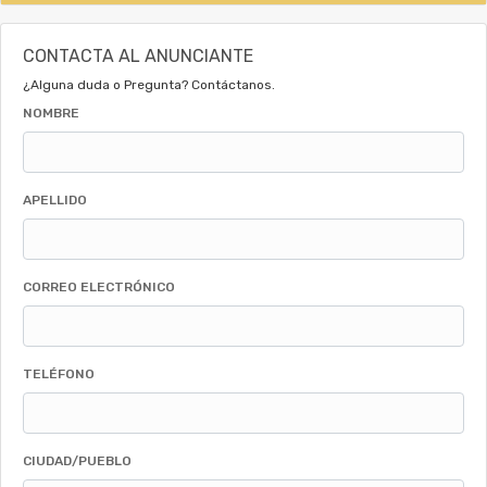
CONTACTA AL ANUNCIANTE
¿Alguna duda o Pregunta? Contáctanos.
NOMBRE
APELLIDO
CORREO ELECTRÓNICO
TELÉFONO
CIUDAD/PUEBLO