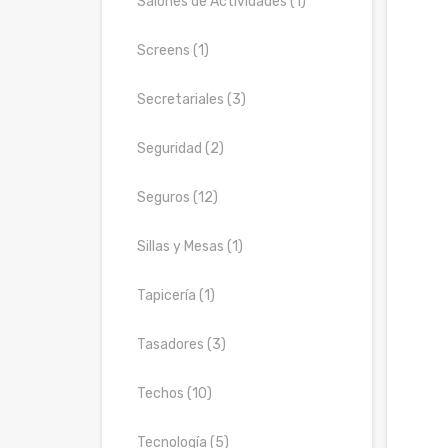
Salones de Actividades (1)
Screens (1)
Secretariales (3)
Seguridad (2)
Seguros (12)
Sillas y Mesas (1)
Tapicería (1)
Tasadores (3)
Techos (10)
Tecnología (5)