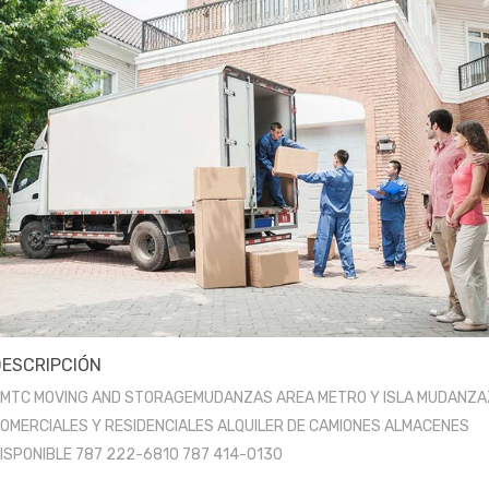
DESCRIPCIÓN
MTC MOVING AND STORAGEMUDANZAS AREA METRO Y ISLA MUDANZA
OMERCIALES Y RESIDENCIALES ALQUILER DE CAMIONES ALMACENES
ISPONIBLE 787 222-6810 787 414-0130