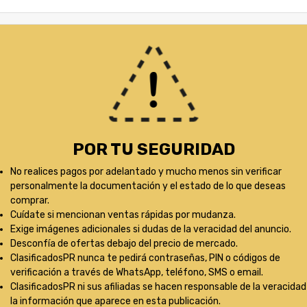
POR TU SEGURIDAD
No realices pagos por adelantado y mucho menos sin verificar
personalmente la documentación y el estado de lo que deseas
comprar.
Cuídate si mencionan ventas rápidas por mudanza.
Exige imágenes adicionales si dudas de la veracidad del anuncio.
Desconfía de ofertas debajo del precio de mercado.
ClasificadosPR nunca te pedirá contraseñas, PIN o códigos de
verificación a través de WhatsApp, teléfono, SMS o email.
ClasificadosPR ni sus afiliadas se hacen responsable de la veracidad
la información que aparece en esta publicación.