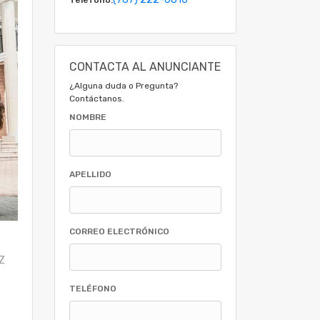
CONTACTA AL ANUNCIANTE
¿Alguna duda o Pregunta?
Contáctanos.
NOMBRE
APELLIDO
CORREO ELECTRÓNICO
Z
TELÉFONO