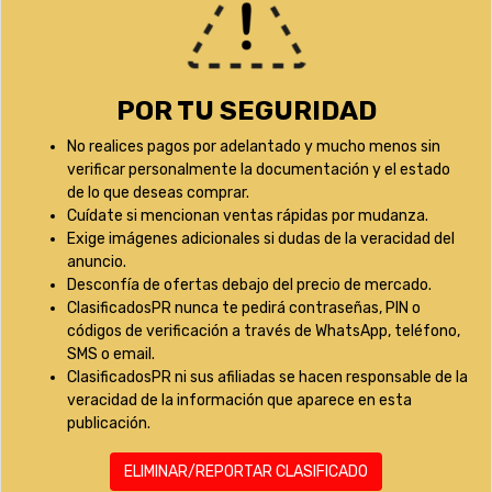
POR TU SEGURIDAD
No realices pagos por adelantado y mucho menos sin
verificar personalmente la documentación y el estado
de lo que deseas comprar.
Cuídate si mencionan ventas rápidas por mudanza.
Exige imágenes adicionales si dudas de la veracidad del
anuncio.
Desconfía de ofertas debajo del precio de mercado.
ClasificadosPR nunca te pedirá contraseñas, PIN o
códigos de verificación a través de WhatsApp, teléfono,
SMS o email.
ClasificadosPR ni sus afiliadas se hacen responsable de la
veracidad de la información que aparece en esta
publicación.
ELIMINAR/REPORTAR CLASIFICADO