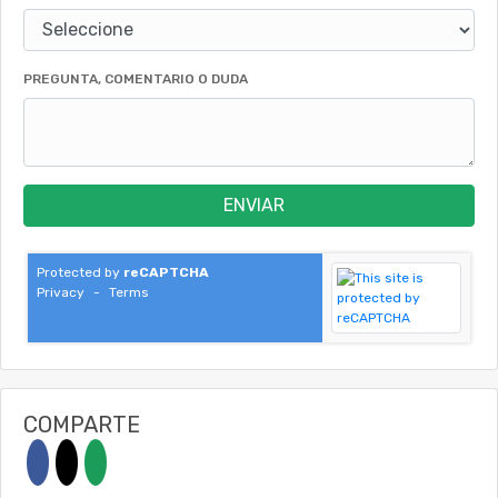
PREGUNTA, COMENTARIO O DUDA
ENVIAR
Protected by
reCAPTCHA
Privacy
-
Terms
COMPARTE