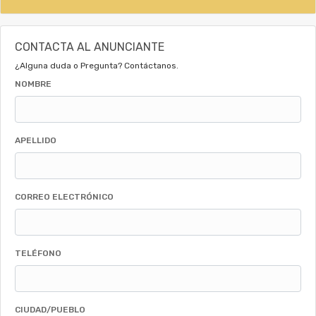
CONTACTA AL ANUNCIANTE
¿Alguna duda o Pregunta? Contáctanos.
NOMBRE
APELLIDO
CORREO ELECTRÓNICO
TELÉFONO
CIUDAD/PUEBLO