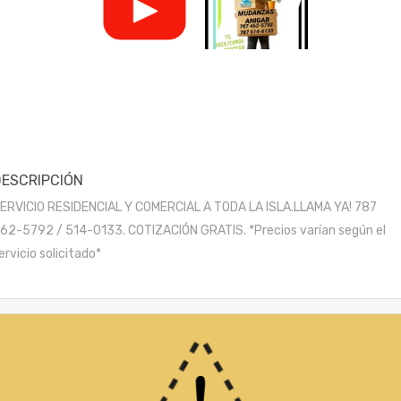
DESCRIPCIÓN
ERVICIO RESIDENCIAL Y COMERCIAL A TODA LA ISLA.LLAMA YA! 787
62-5792 / 514-0133. COTIZACIÓN GRATIS. *Precios varían según el
ervicio solicitado*