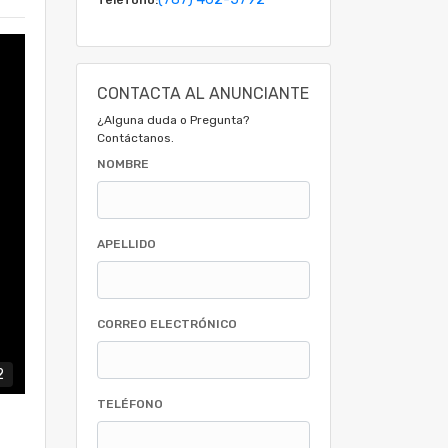
CONTACTA AL ANUNCIANTE
¿Alguna duda o Pregunta?
Contáctanos.
NOMBRE
APELLIDO
CORREO ELECTRÓNICO
2
TELÉFONO