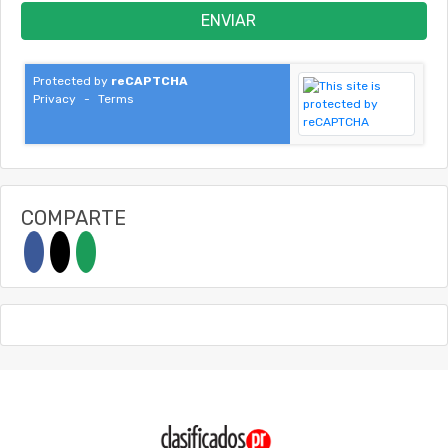
ENVIAR
Protected by
reCAPTCHA
Privacy
-
Terms
COMPARTE