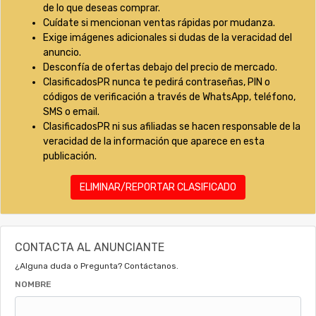
de lo que deseas comprar.
Cuídate si mencionan ventas rápidas por mudanza.
Exige imágenes adicionales si dudas de la veracidad del
anuncio.
Desconfía de ofertas debajo del precio de mercado.
ClasificadosPR nunca te pedirá contraseñas, PIN o
códigos de verificación a través de WhatsApp, teléfono,
SMS o email.
ClasificadosPR ni sus afiliadas se hacen responsable de la
veracidad de la información que aparece en esta
publicación.
ELIMINAR/REPORTAR CLASIFICADO
CONTACTA AL ANUNCIANTE
¿Alguna duda o Pregunta? Contáctanos.
NOMBRE