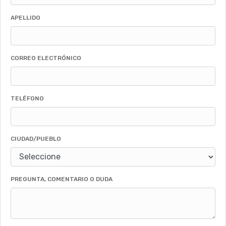
APELLIDO
CORREO ELECTRÓNICO
TELÉFONO
CIUDAD/PUEBLO
PREGUNTA, COMENTARIO O DUDA