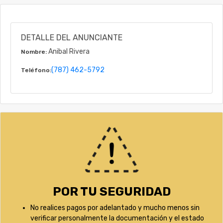
DETALLE DEL ANUNCIANTE
Anibal Rivera
Nombre:
(787) 462-5792
Teléfono:
POR TU SEGURIDAD
No realices pagos por adelantado y mucho menos sin
verificar personalmente la documentación y el estado