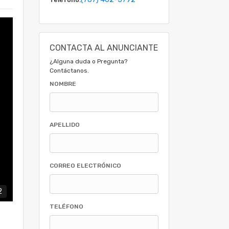
CONTACTA AL ANUNCIANTE
¿Alguna duda o Pregunta?
Contáctanos.
NOMBRE
APELLIDO
CORREO ELECTRÓNICO
2
TELÉFONO