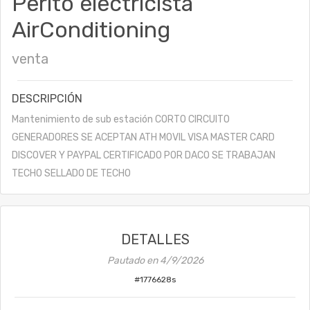
Perito electricista
AirConditioning
venta
DESCRIPCIÓN
Mantenimiento de sub estación CORTO CIRCUITO
GENERADORES SE ACEPTAN ATH MOVIL VISA MASTER CARD
DISCOVER Y PAYPAL CERTIFICADO POR DACO SE TRABAJAN
TECHO SELLADO DE TECHO
DETALLES
Pautado en
4/9/2026
#
1776628s