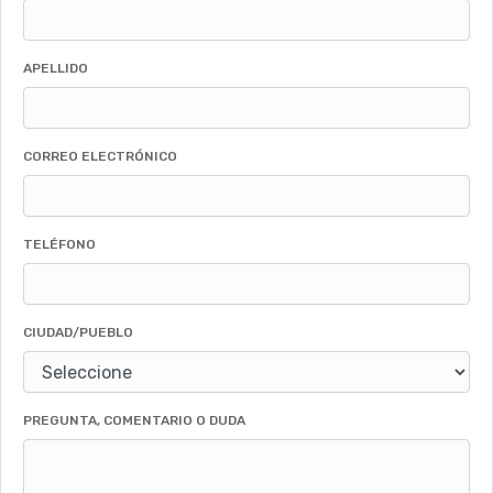
APELLIDO
CORREO ELECTRÓNICO
TELÉFONO
CIUDAD/PUEBLO
PREGUNTA, COMENTARIO O DUDA