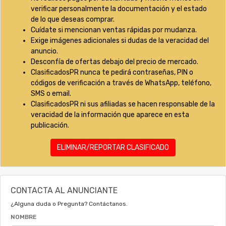
verificar personalmente la documentación y el estado
de lo que deseas comprar.
Cuídate si mencionan ventas rápidas por mudanza.
Exige imágenes adicionales si dudas de la veracidad del
anuncio.
Desconfía de ofertas debajo del precio de mercado.
ClasificadosPR nunca te pedirá contraseñas, PIN o
códigos de verificación a través de WhatsApp, teléfono,
SMS o email.
ClasificadosPR ni sus afiliadas se hacen responsable de la
veracidad de la información que aparece en esta
publicación.
ELIMINAR/REPORTAR CLASIFICADO
CONTACTA AL ANUNCIANTE
¿Alguna duda o Pregunta? Contáctanos.
NOMBRE