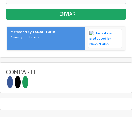
ENVIAR
Protected by
reCAPTCHA
Privacy
-
Terms
COMPARTE