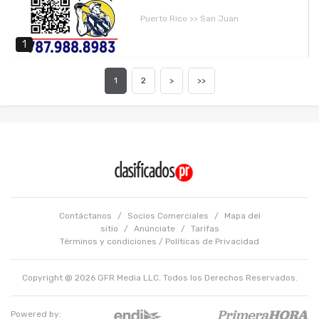
Puerto Rico >> San Juan
1
1
2
>
>>
Contáctanos
/
Socios Comerciales
/
Mapa del
sitio
/
Anúnciate
/
Tarifas
Términos y condiciones
/
Políticas de Privacidad
Copyright @ 2026 GFR Media LLC. Todos los Derechos Reservados.
Powered by: