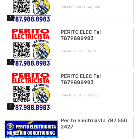
Puerto Rico >> Caguas
1
PERITO ELEC Tel
7879888983
Puerto Rico >> Cidra
1
PERITO ELEC Tel
7879888983
Puerto Rico >> Cayey
1
Perito electricista 787 550
2427