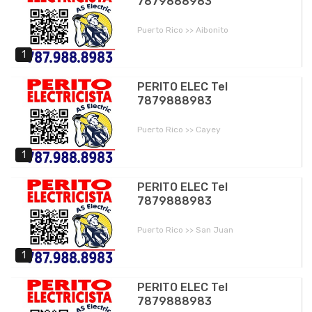
7879888983
Puerto Rico >> Aibonito
1
PERITO ELEC Tel
7879888983
Puerto Rico >> Cayey
1
PERITO ELEC Tel
7879888983
Puerto Rico >> San Juan
1
PERITO ELEC Tel
7879888983