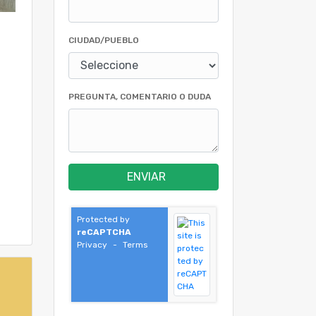
CIUDAD/PUEBLO
PREGUNTA, COMENTARIO O DUDA
ENVIAR
Protected by
reCAPTCHA
Privacy
-
Terms