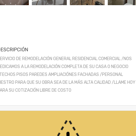
DESCRIPCIÓN
ERVICIO DE REMODELACIÓN GENERAL RESIDENCIAL COMERCIAL /NOS
EDICAMOS A LA REMODELACIÓN COMPLETA DE SU CASA O NEGOCIO
TECHOS PISOS PAREDES AMPLIACIÓNES FACHADAS /PERSONAL
IESTRO PARA QUE SU OBRA SEA DE LA MÁS ALTA CALIDAD /LLAME HOY
ARA SU COTIZACIÓN LIBRE DE COSTO