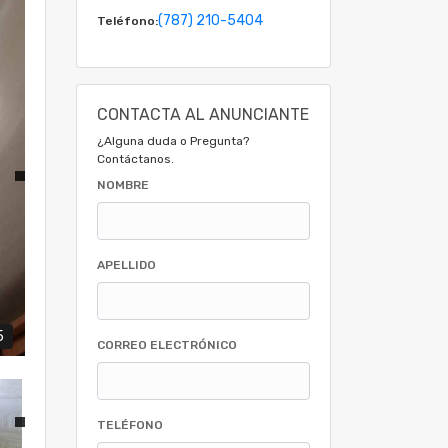
(787) 210-5404
Teléfono:
CONTACTA AL ANUNCIANTE
¿Alguna duda o Pregunta?
Contáctanos.
NOMBRE
APELLIDO
5
CORREO ELECTRÓNICO
TELÉFONO