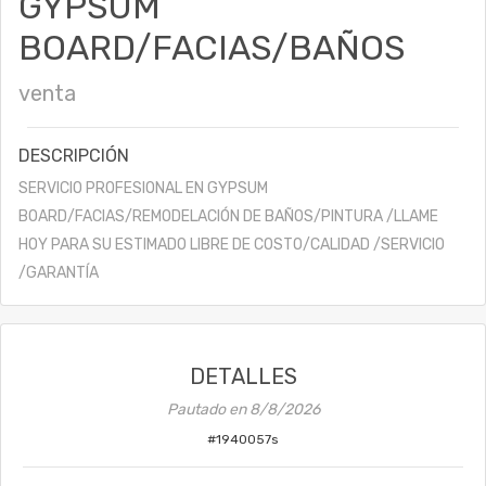
GYPSUM
BOARD/FACIAS/BAÑOS
venta
DESCRIPCIÓN
SERVICIO PROFESIONAL EN GYPSUM
BOARD/FACIAS/REMODELACIÓN DE BAÑOS/PINTURA /LLAME
HOY PARA SU ESTIMADO LIBRE DE COSTO/CALIDAD /SERVICIO
/GARANTÍA
DETALLES
Pautado en
8/8/2026
#
1940057s