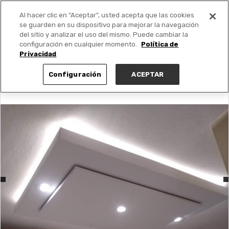
Al hacer clic en “Aceptar”, usted acepta que las cookies
PUBLICA GRATIS +
se guarden en su dispositivo para mejorar la navegación
del sitio y analizar el uso del mismo. Puede cambiar la
configuración en cualquier momento.
Política de
Privacidad
Configuración
ACEPTAR