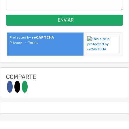
ENVIAR
Protected by
reCAPTCHA
Privacy
-
Terms
COMPARTE