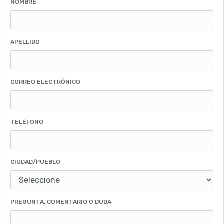
NOMBRE
APELLIDO
CORREO ELECTRÓNICO
TELÉFONO
CIUDAD/PUEBLO
PREGUNTA, COMENTARIO O DUDA