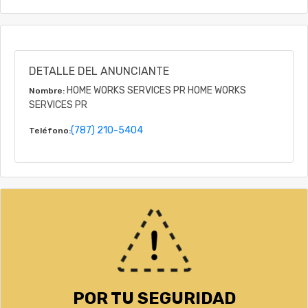
DETALLE DEL ANUNCIANTE
HOME WORKS SERVICES PR HOME WORKS
Nombre:
SERVICES PR
(787) 210-5404
Teléfono:
POR TU SEGURIDAD