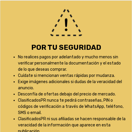
POR TU SEGURIDAD
No realices pagos por adelantado y mucho menos sin
verificar personalmente la documentación y el estado
de lo que deseas comprar.
Cuídate si mencionan ventas rápidas por mudanza.
Exige imágenes adicionales si dudas de la veracidad del
anuncio.
Desconfía de ofertas debajo del precio de mercado.
ClasificadosPR nunca te pedirá contraseñas, PIN o
códigos de verificación a través de WhatsApp, teléfono,
SMS o email.
ClasificadosPR ni sus afiliadas se hacen responsable de la
veracidad de la información que aparece en esta
publicación.