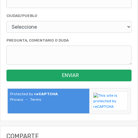
CIUDAD/PUEBLO
PREGUNTA, COMENTARIO O DUDA
ENVIAR
Protected by
reCAPTCHA
Privacy
-
Terms
COMPARTE