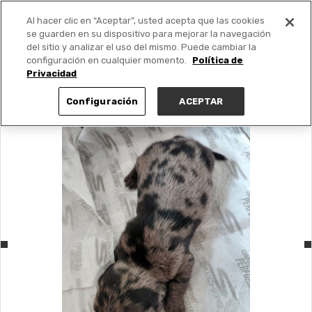
Al hacer clic en “Aceptar”, usted acepta que las cookies
PUBLICA GRATIS +
se guarden en su dispositivo para mejorar la navegación
del sitio y analizar el uso del mismo. Puede cambiar la
configuración en cualquier momento.
Política de
Privacidad
Configuración
ACEPTAR