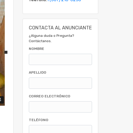
CONTACTA AL ANUNCIANTE
¿Alguna duda o Pregunta?
Contáctanos.
NOMBRE
APELLIDO
CORREO ELECTRÓNICO
3
TELÉFONO