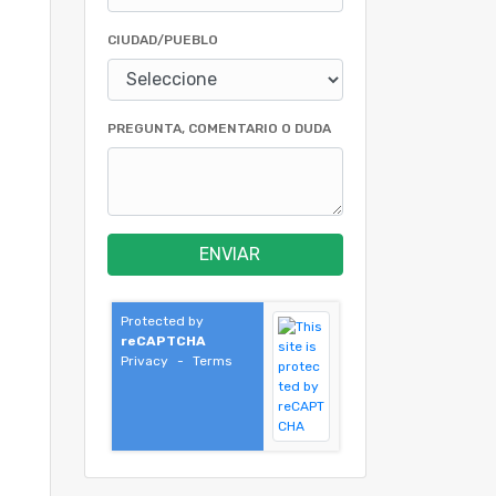
CIUDAD/PUEBLO
PREGUNTA, COMENTARIO O DUDA
ENVIAR
Protected by
reCAPTCHA
Privacy
-
Terms