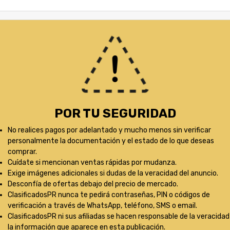
POR TU SEGURIDAD
No realices pagos por adelantado y mucho menos sin verificar
personalmente la documentación y el estado de lo que deseas
comprar.
Cuídate si mencionan ventas rápidas por mudanza.
Exige imágenes adicionales si dudas de la veracidad del anuncio.
Desconfía de ofertas debajo del precio de mercado.
ClasificadosPR nunca te pedirá contraseñas, PIN o códigos de
verificación a través de WhatsApp, teléfono, SMS o email.
ClasificadosPR ni sus afiliadas se hacen responsable de la veracidad
la información que aparece en esta publicación.