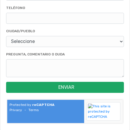
TELÉFONO
CIUDAD/PUEBLO
PREGUNTA, COMENTARIO O DUDA
ENVIAR
Protected by
reCAPTCHA
Privacy
-
Terms