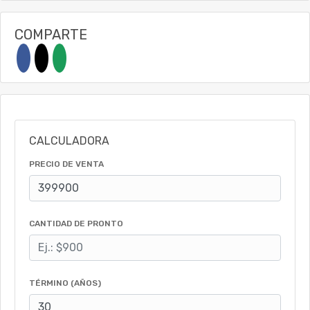
COMPARTE
CALCULADORA
PRECIO DE VENTA
CANTIDAD DE PRONTO
TÉRMINO (AÑOS)