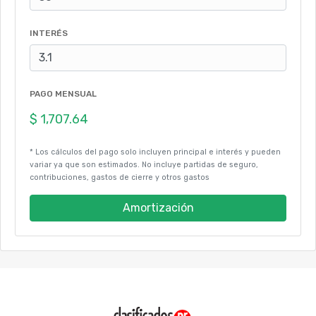
INTERÉS
PAGO MENSUAL
* Los cálculos del pago solo incluyen principal e interés y pueden
variar ya que son estimados. No incluye partidas de seguro,
contribuciones, gastos de cierre y otros gastos
Amortización