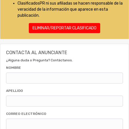
ClasificadosPR ni sus afiliadas se hacen responsable de la
veracidad de la información que aparece en esta
publicación.
ELIMINAR/REPORTAR CLASIFICADO
CONTACTA AL ANUNCIANTE
¿Alguna duda o Pregunta? Contáctanos.
NOMBRE
APELLIDO
CORREO ELECTRÓNICO