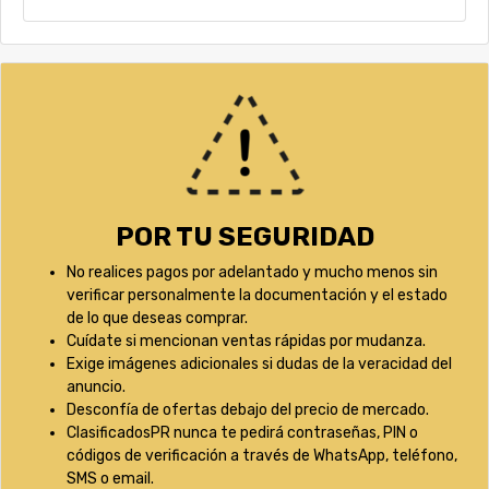
POR TU SEGURIDAD
No realices pagos por adelantado y mucho menos sin
verificar personalmente la documentación y el estado
de lo que deseas comprar.
Cuídate si mencionan ventas rápidas por mudanza.
Exige imágenes adicionales si dudas de la veracidad del
anuncio.
Desconfía de ofertas debajo del precio de mercado.
ClasificadosPR nunca te pedirá contraseñas, PIN o
códigos de verificación a través de WhatsApp, teléfono,
SMS o email.