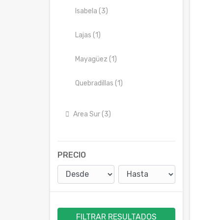
Isabela (3)
Lajas (1)
Mayagüez (1)
Quebradillas (1)
Area Sur (3)
PRECIO
FILTRAR RESULTADOS