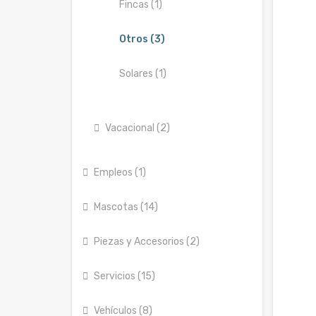
Fincas (1)
Otros (3)
Solares (1)
Vacacional (2)
Empleos (1)
Mascotas (14)
Piezas y Accesorios (2)
Servicios (15)
Vehículos (8)