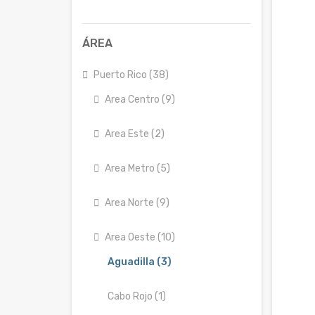
ÁREA
Puerto Rico (38)
Area Centro (9)
Area Este (2)
Area Metro (5)
Area Norte (9)
Area Oeste (10)
Aguadilla (3)
Cabo Rojo (1)