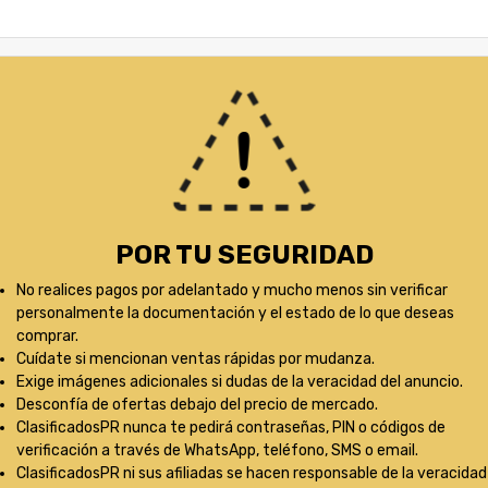
POR TU SEGURIDAD
No realices pagos por adelantado y mucho menos sin verificar
personalmente la documentación y el estado de lo que deseas
comprar.
Cuídate si mencionan ventas rápidas por mudanza.
Exige imágenes adicionales si dudas de la veracidad del anuncio.
Desconfía de ofertas debajo del precio de mercado.
ClasificadosPR nunca te pedirá contraseñas, PIN o códigos de
verificación a través de WhatsApp, teléfono, SMS o email.
ClasificadosPR ni sus afiliadas se hacen responsable de la veracidad