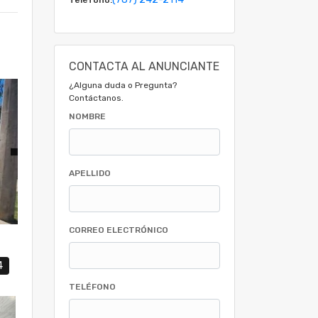
CONTACTA AL ANUNCIANTE
¿Alguna duda o Pregunta?
Contáctanos.
NOMBRE
APELLIDO
CORREO ELECTRÓNICO
4
TELÉFONO