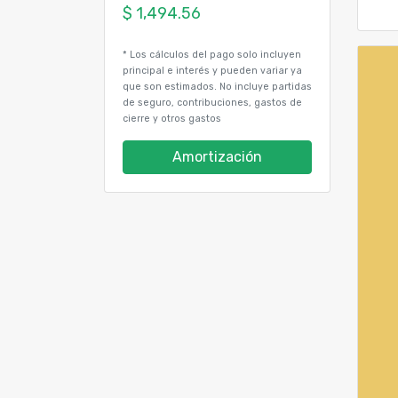
* Los cálculos del pago solo incluyen
principal e interés y pueden variar ya
que son estimados. No incluye partidas
de seguro, contribuciones, gastos de
cierre y otros gastos
Amortización