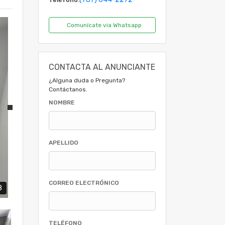
Comunícate via Whatsapp
CONTACTA AL ANUNCIANTE
¿Alguna duda o Pregunta?
Contáctanos.
NOMBRE
APELLIDO
CORREO ELECTRÓNICO
8
TELÉFONO