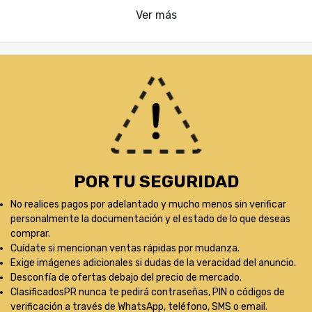
Ver más
POR TU SEGURIDAD
No realices pagos por adelantado y mucho menos sin verificar
personalmente la documentación y el estado de lo que deseas
comprar.
Cuídate si mencionan ventas rápidas por mudanza.
Exige imágenes adicionales si dudas de la veracidad del anuncio.
Desconfía de ofertas debajo del precio de mercado.
ClasificadosPR nunca te pedirá contraseñas, PIN o códigos de
verificación a través de WhatsApp, teléfono, SMS o email.