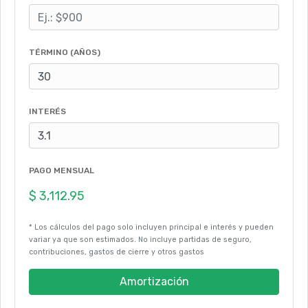
TÉRMINO (AÑOS)
INTERÉS
PAGO MENSUAL
* Los cálculos del pago solo incluyen principal e interés y pueden
variar ya que son estimados. No incluye partidas de seguro,
contribuciones, gastos de cierre y otros gastos
Amortización