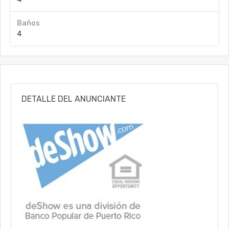
Baños
4
DETALLE DEL ANUNCIANTE