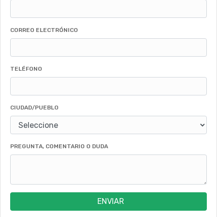
CORREO ELECTRÓNICO
TELÉFONO
CIUDAD/PUEBLO
PREGUNTA, COMENTARIO O DUDA
ENVIAR