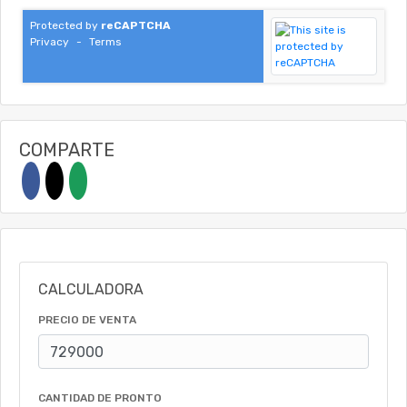
Protected by
reCAPTCHA
Privacy
-
Terms
COMPARTE
CALCULADORA
PRECIO DE VENTA
CANTIDAD DE PRONTO