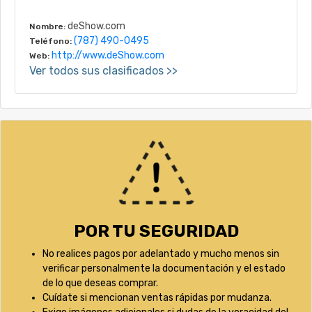
deShow.com
Nombre:
(787) 490-0495
Teléfono:
http://www.deShow.com
Web:
Ver todos sus clasificados >>
POR TU SEGURIDAD
No realices pagos por adelantado y mucho menos sin
verificar personalmente la documentación y el estado
de lo que deseas comprar.
Cuídate si mencionan ventas rápidas por mudanza.