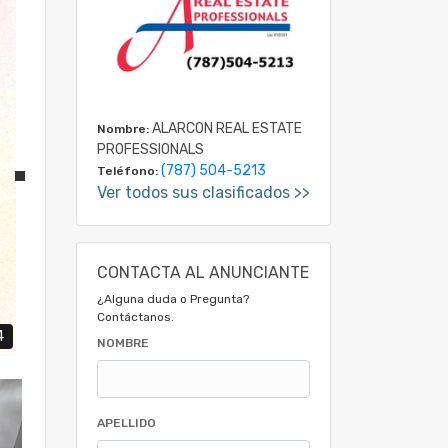
ALARCON REAL ESTATE
Nombre:
PROFESSIONALS
(787) 504-5213
Teléfono:
Ver todos sus clasificados >>
CONTACTA AL ANUNCIANTE
¿Alguna duda o Pregunta?
Contáctanos.
4
NOMBRE
APELLIDO