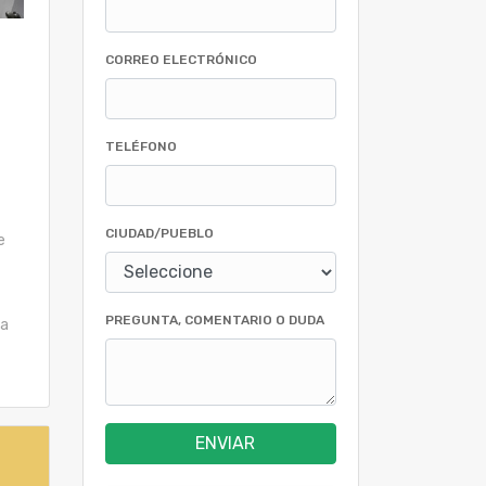
CORREO ELECTRÓNICO
TELÉFONO
CIUDAD/PUEBLO
e
PREGUNTA, COMENTARIO O DUDA
ta
ENVIAR