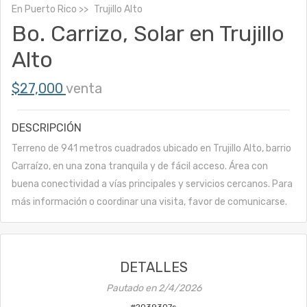
En
Puerto Rico
Trujillo Alto
Bo. Carrizo, Solar en Trujillo
Alto
$27,000
venta
DESCRIPCIÓN
Terreno de 941 metros cuadrados ubicado en Trujillo Alto, barrio
Carraízo, en una zona tranquila y de fácil acceso. Área con
buena conectividad a vías principales y servicios cercanos. Para
más información o coordinar una visita, favor de comunicarse.
DETALLES
Pautado en
2/4/2026