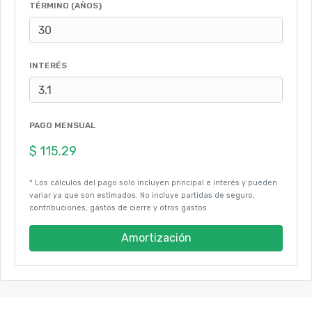
TÉRMINO (AÑOS)
INTERÉS
PAGO MENSUAL
* Los cálculos del pago solo incluyen principal e interés y pueden
variar ya que son estimados. No incluye partidas de seguro,
contribuciones, gastos de cierre y otros gastos
Amortización