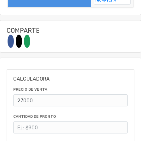
COMPARTE
CALCULADORA
PRECIO DE VENTA
CANTIDAD DE PRONTO