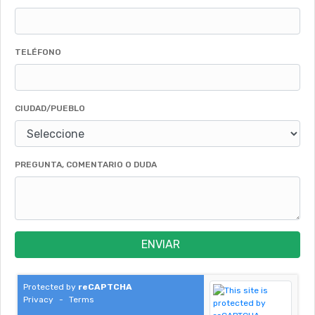
TELÉFONO
CIUDAD/PUEBLO
PREGUNTA, COMENTARIO O DUDA
ENVIAR
Protected by
reCAPTCHA
Privacy
-
Terms