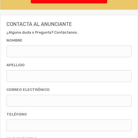
CONTACTA AL ANUNCIANTE
¿Alguna duda o Pregunta? Contáctanos.
NOMBRE
APELLIDO
CORREO ELECTRÓNICO
TELÉFONO