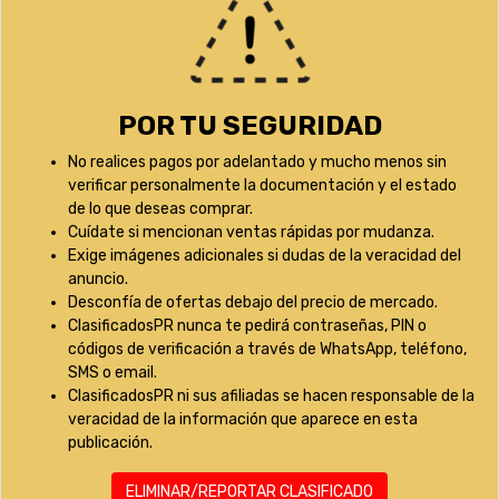
POR TU SEGURIDAD
No realices pagos por adelantado y mucho menos sin
verificar personalmente la documentación y el estado
de lo que deseas comprar.
Cuídate si mencionan ventas rápidas por mudanza.
Exige imágenes adicionales si dudas de la veracidad del
anuncio.
Desconfía de ofertas debajo del precio de mercado.
ClasificadosPR nunca te pedirá contraseñas, PIN o
códigos de verificación a través de WhatsApp, teléfono,
SMS o email.
ClasificadosPR ni sus afiliadas se hacen responsable de la
veracidad de la información que aparece en esta
publicación.
ELIMINAR/REPORTAR CLASIFICADO