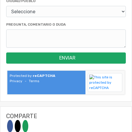
CIUDAD/PUEBLO
PREGUNTA, COMENTARIO O DUDA
ENVIAR
Protected by
reCAPTCHA
Privacy
-
Terms
COMPARTE