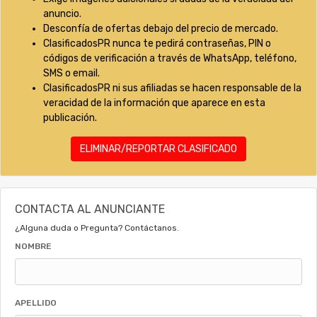
anuncio.
Desconfía de ofertas debajo del precio de mercado.
ClasificadosPR nunca te pedirá contraseñas, PIN o
códigos de verificación a través de WhatsApp, teléfono,
SMS o email.
ClasificadosPR ni sus afiliadas se hacen responsable de la
veracidad de la información que aparece en esta
publicación.
ELIMINAR/REPORTAR CLASIFICADO
CONTACTA AL ANUNCIANTE
¿Alguna duda o Pregunta? Contáctanos.
NOMBRE
APELLIDO