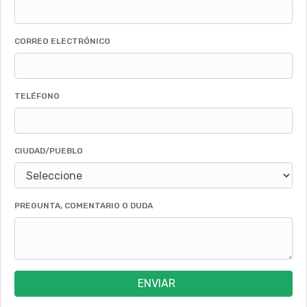
CORREO ELECTRÓNICO
TELÉFONO
CIUDAD/PUEBLO
PREGUNTA, COMENTARIO O DUDA
ENVIAR