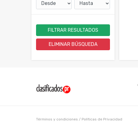
FILTRAR RESULTADOS
ELIMINAR BÚSQUEDA
Términos y condiciones
/
Políticas de Privacidad