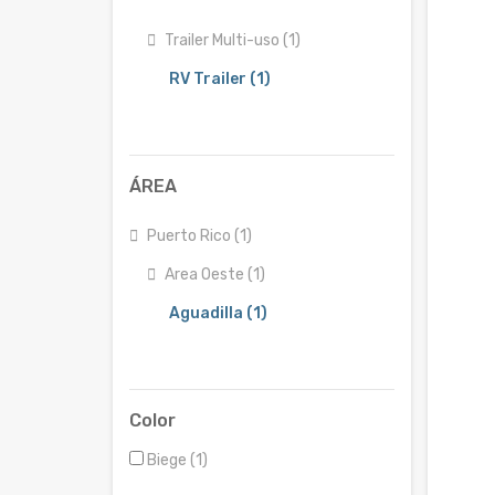
Trailer Multi-uso (1)
RV Trailer (1)
ÁREA
Puerto Rico (1)
Area Oeste (1)
Aguadilla (1)
Color
Biege (1)