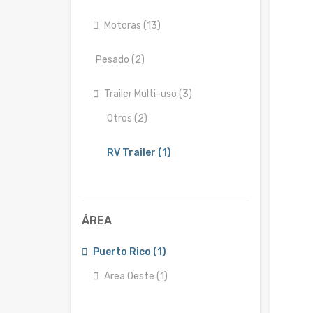
Motoras (13)
Pesado (2)
Trailer Multi-uso (3)
Otros (2)
RV Trailer (1)
ÁREA
Puerto Rico (1)
Area Oeste (1)