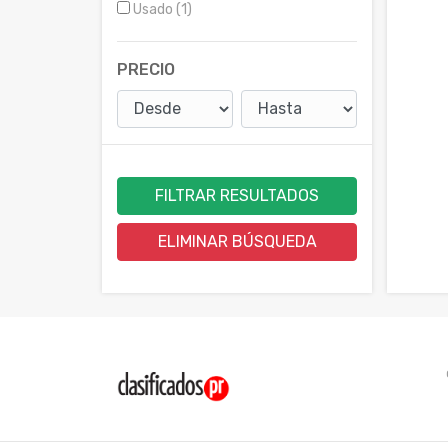
Usado (1)
PRECIO
FILTRAR RESULTADOS
ELIMINAR BÚSQUEDA