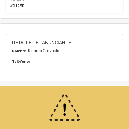
Modelo
WR125R
DETALLE DEL ANUNCIANTE
Ricardo Carvhalo
Nombre:
Teléfono: