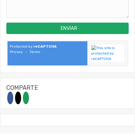
ENVIAR
Protected by
reCAPTCHA
Privacy
-
Terms
COMPARTE