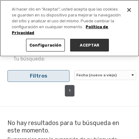
Al hacer clic en “Aceptar”, usted acepta que las cookies
PUBLICA GRATIS +
se guarden en su dispositivo para mejorar la navegación
del sitio y analizar el uso del mismo. Puede cambiar la
configuración en cualquier momento.
Política de
Privacidad
Configuración
ACEPTAR
Tu búsqueda:
Filtros
1
No hay resultados para tu búsqueda en
este momento.