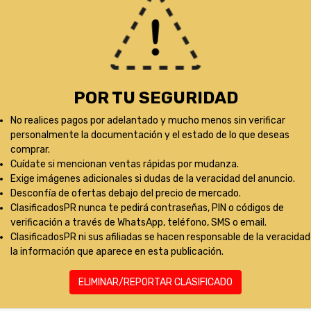
POR TU SEGURIDAD
No realices pagos por adelantado y mucho menos sin verificar
personalmente la documentación y el estado de lo que deseas
comprar.
Cuídate si mencionan ventas rápidas por mudanza.
Exige imágenes adicionales si dudas de la veracidad del anuncio.
Desconfía de ofertas debajo del precio de mercado.
ClasificadosPR nunca te pedirá contraseñas, PIN o códigos de
verificación a través de WhatsApp, teléfono, SMS o email.
ClasificadosPR ni sus afiliadas se hacen responsable de la veracidad
la información que aparece en esta publicación.
ELIMINAR/REPORTAR CLASIFICADO