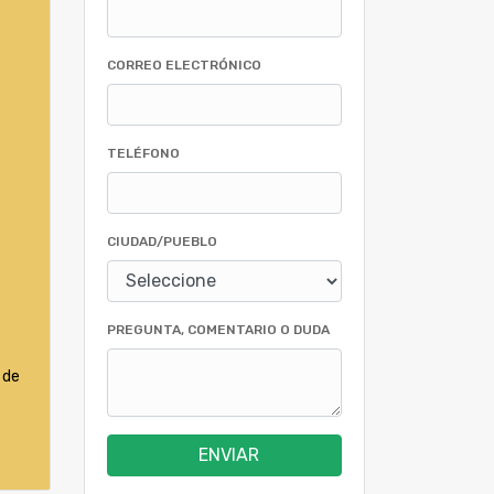
CORREO ELECTRÓNICO
TELÉFONO
CIUDAD/PUEBLO
PREGUNTA, COMENTARIO O DUDA
 de
ENVIAR