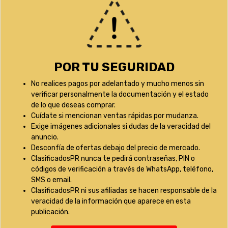
POR TU SEGURIDAD
No realices pagos por adelantado y mucho menos sin
verificar personalmente la documentación y el estado
de lo que deseas comprar.
Cuídate si mencionan ventas rápidas por mudanza.
Exige imágenes adicionales si dudas de la veracidad del
anuncio.
Desconfía de ofertas debajo del precio de mercado.
ClasificadosPR nunca te pedirá contraseñas, PIN o
códigos de verificación a través de WhatsApp, teléfono,
SMS o email.
ClasificadosPR ni sus afiliadas se hacen responsable de la
veracidad de la información que aparece en esta
publicación.