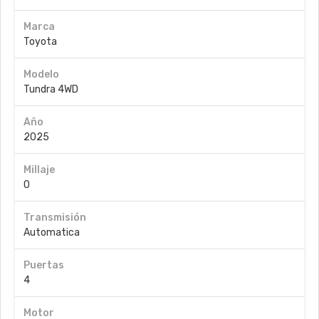
Marca
Toyota
Modelo
Tundra 4WD
Año
2025
Millaje
0
Transmisión
Automatica
Puertas
4
Motor