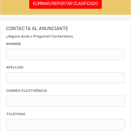
ELIMINAR/REPORTAR CLASIFICADO
CONTACTA AL ANUNCIANTE
¿Alguna duda o Pregunta? Contáctanos.
NOMBRE
APELLIDO
CORREO ELECTRÓNICO
TELÉFONO