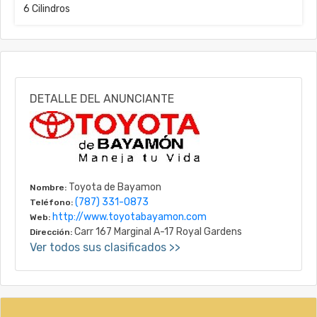
6 Cilindros
DETALLE DEL ANUNCIANTE
Toyota de Bayamon
Nombre:
(787) 331-0873
Teléfono:
http://www.toyotabayamon.com
Web:
Carr 167 Marginal A-17 Royal Gardens
Dirección:
Ver todos sus clasificados >>