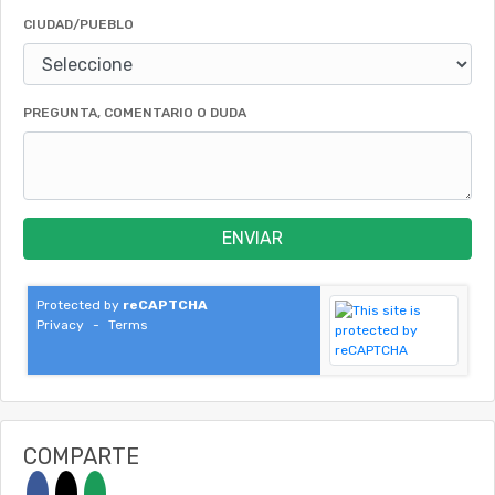
CIUDAD/PUEBLO
PREGUNTA, COMENTARIO O DUDA
ENVIAR
Protected by
reCAPTCHA
Privacy
-
Terms
COMPARTE