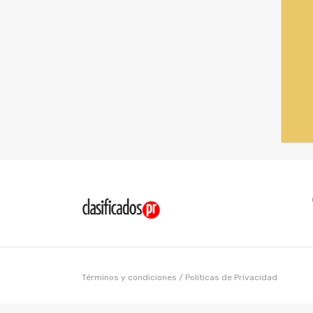
Términos y condiciones
/
Políticas de Privacidad