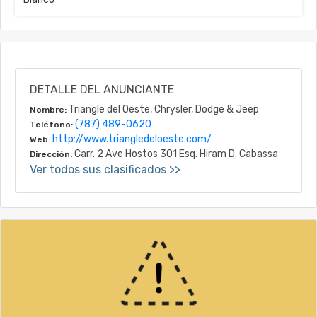
DETALLE DEL ANUNCIANTE
Triangle del Oeste, Chrysler, Dodge & Jeep
Nombre:
(787) 489-0620
Teléfono:
http://www.triangledeloeste.com/
Web:
Carr. 2 Ave Hostos 301 Esq. Hiram D. Cabassa
Dirección:
Ver todos sus clasificados >>