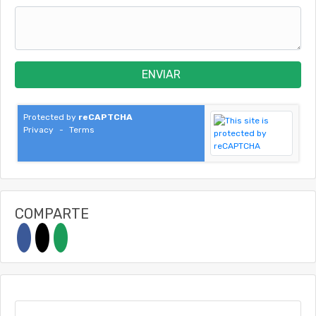
ENVIAR
Protected by
reCAPTCHA
Privacy
-
Terms
COMPARTE