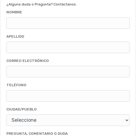
¿Alguna duda o Pregunta? Contáctanos.
NOMBRE
APELLIDO
CORREO ELECTRÓNICO
TELÉFONO
CIUDAD/PUEBLO
PREGUNTA, COMENTARIO O DUDA