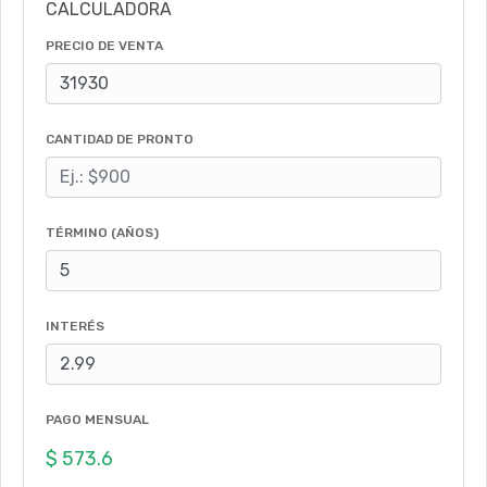
CALCULADORA
PRECIO DE VENTA
CANTIDAD DE PRONTO
TÉRMINO (AÑOS)
INTERÉS
PAGO MENSUAL