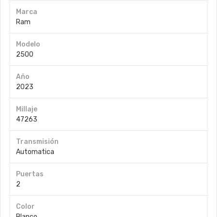
Marca
Ram
Modelo
2500
Año
2023
Millaje
47263
Transmisión
Automatica
Puertas
2
Color
Blanco