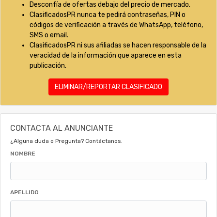
Desconfía de ofertas debajo del precio de mercado.
ClasificadosPR nunca te pedirá contraseñas, PIN o
códigos de verificación a través de WhatsApp, teléfono,
SMS o email.
ClasificadosPR ni sus afiliadas se hacen responsable de la
veracidad de la información que aparece en esta
publicación.
ELIMINAR/REPORTAR CLASIFICADO
CONTACTA AL ANUNCIANTE
¿Alguna duda o Pregunta? Contáctanos.
NOMBRE
APELLIDO