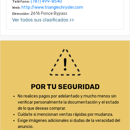
(787) 499-8540
Teléfono:
http://www.trianglechrysler.com
Web:
2616 Ponce Bypass
Dirección:
Ver todos sus clasificados >>
POR TU SEGURIDAD
No realices pagos por adelantado y mucho menos sin
verificar personalmente la documentación y el estado
de lo que deseas comprar.
Cuídate si mencionan ventas rápidas por mudanza.
Exige imágenes adicionales si dudas de la veracidad del
anuncio.