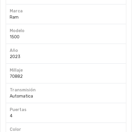
Marca
Ram
Modelo
1500
Año
2023
Millaje
70882
Transmisión
Automatica
Puertas
4
Color