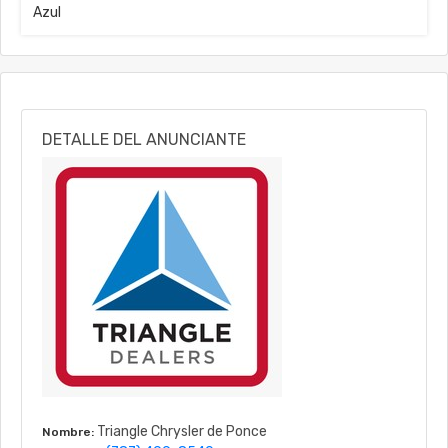
Azul
DETALLE DEL ANUNCIANTE
Triangle Chrysler de Ponce
Nombre: