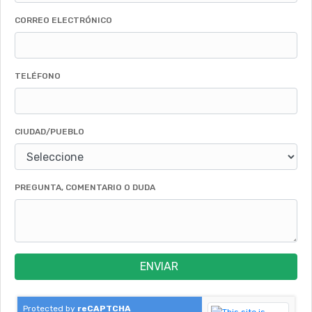
CORREO ELECTRÓNICO
TELÉFONO
CIUDAD/PUEBLO
PREGUNTA, COMENTARIO O DUDA
ENVIAR
Protected by
reCAPTCHA