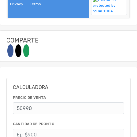
Privacy
-
Terms
COMPARTE
CALCULADORA
PRECIO DE VENTA
CANTIDAD DE PRONTO