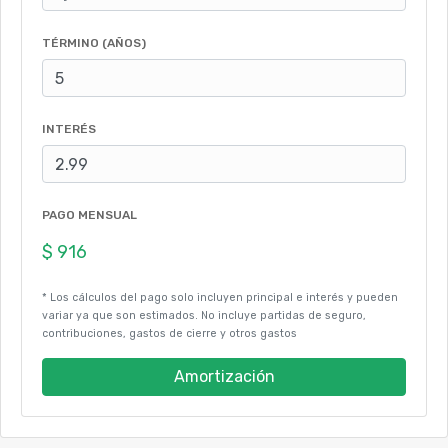
TÉRMINO (AÑOS)
INTERÉS
PAGO MENSUAL
* Los cálculos del pago solo incluyen principal e interés y pueden
variar ya que son estimados. No incluye partidas de seguro,
contribuciones, gastos de cierre y otros gastos
Amortización