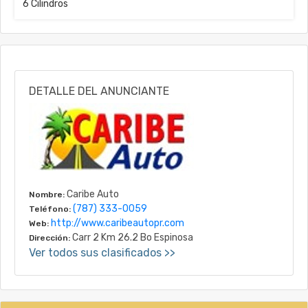
6 Cilindros
DETALLE DEL ANUNCIANTE
Caribe Auto
Nombre:
(787) 333-0059
Teléfono:
http://www.caribeautopr.com
Web:
Carr 2 Km 26.2 Bo Espinosa
Dirección:
Ver todos sus clasificados >>