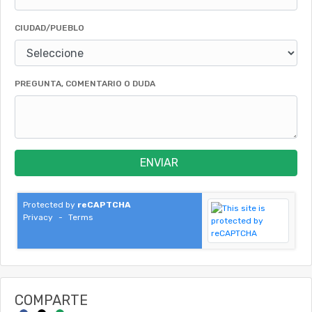
CIUDAD/PUEBLO
PREGUNTA, COMENTARIO O DUDA
ENVIAR
Protected by
reCAPTCHA
Privacy
-
Terms
COMPARTE