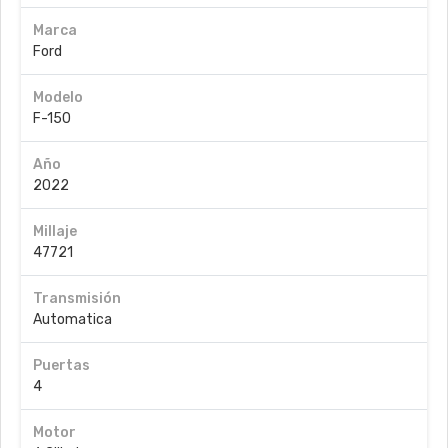
Marca
Ford
Modelo
F-150
Año
2022
Millaje
47721
Transmisión
Automatica
Puertas
4
Motor