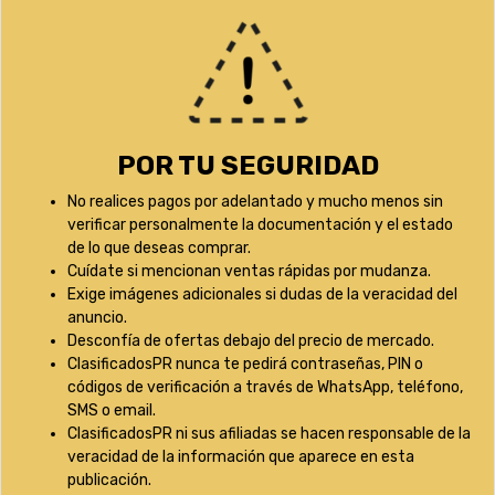
POR TU SEGURIDAD
No realices pagos por adelantado y mucho menos sin
verificar personalmente la documentación y el estado
de lo que deseas comprar.
Cuídate si mencionan ventas rápidas por mudanza.
Exige imágenes adicionales si dudas de la veracidad del
anuncio.
Desconfía de ofertas debajo del precio de mercado.
ClasificadosPR nunca te pedirá contraseñas, PIN o
códigos de verificación a través de WhatsApp, teléfono,
SMS o email.
ClasificadosPR ni sus afiliadas se hacen responsable de la
veracidad de la información que aparece en esta
publicación.