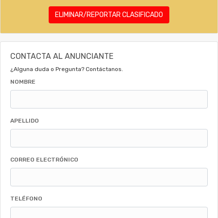
ELIMINAR/REPORTAR CLASIFICADO
CONTACTA AL ANUNCIANTE
¿Alguna duda o Pregunta? Contáctanos.
NOMBRE
APELLIDO
CORREO ELECTRÓNICO
TELÉFONO