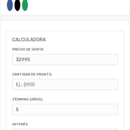
CALCULADORA
PRECIO DE VENTA
CANTIDAD DE PRONTO
TÉRMINO (AÑOS)
INTERÉS