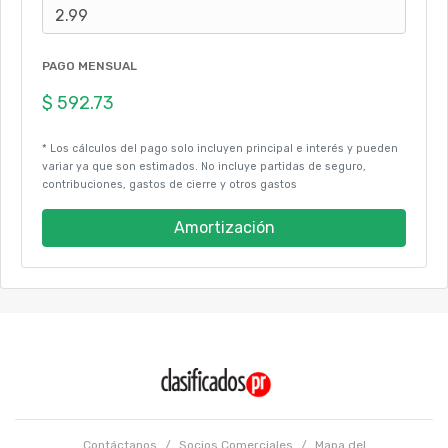
PAGO MENSUAL
* Los cálculos del pago solo incluyen principal e interés y pueden
variar ya que son estimados. No incluye partidas de seguro,
contribuciones, gastos de cierre y otros gastos
Amortización
Contáctanos
/
Socios Comerciales
/
Mapa del