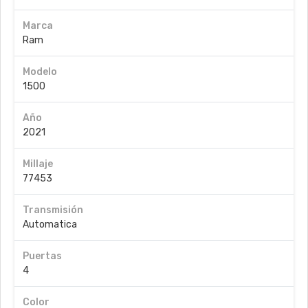
Marca
Ram
Modelo
1500
Año
2021
Millaje
77453
Transmisión
Automatica
Puertas
4
Color