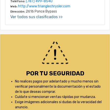
(787) 499-8540
Teléfono:
http://www.trianglechrysler.com
Web:
2616 Ponce Bypass
Dirección:
Ver todos sus clasificados >>
POR TU SEGURIDAD
No realices pagos por adelantado y mucho menos sin
verificar personalmente la documentación y el estado
de lo que deseas comprar.
Cuídate si mencionan ventas rápidas por mudanza.
Exige imágenes adicionales si dudas de la veracidad del
anuncio.