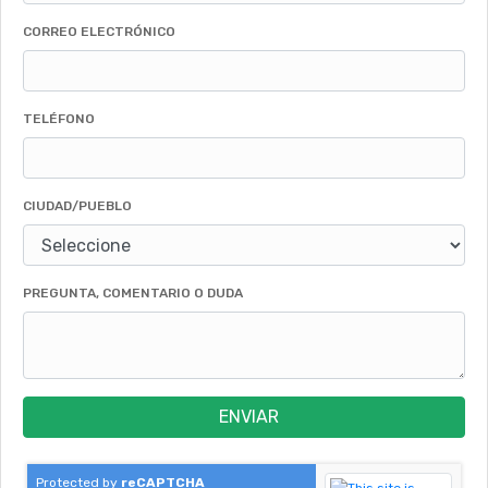
CORREO ELECTRÓNICO
TELÉFONO
CIUDAD/PUEBLO
PREGUNTA, COMENTARIO O DUDA
ENVIAR
Protected by
reCAPTCHA