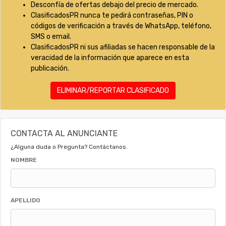
Desconfía de ofertas debajo del precio de mercado.
ClasificadosPR nunca te pedirá contraseñas, PIN o
códigos de verificación a través de WhatsApp, teléfono,
SMS o email.
ClasificadosPR ni sus afiliadas se hacen responsable de la
veracidad de la información que aparece en esta
publicación.
ELIMINAR/REPORTAR CLASIFICADO
CONTACTA AL ANUNCIANTE
¿Alguna duda o Pregunta? Contáctanos.
NOMBRE
APELLIDO