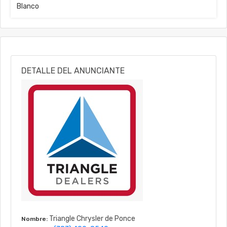
Blanco
DETALLE DEL ANUNCIANTE
Triangle Chrysler de Ponce
Nombre: