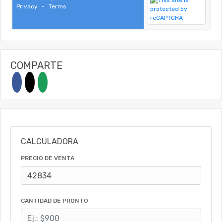
Privacy
-
Terms
COMPARTE
CALCULADORA
PRECIO DE VENTA
CANTIDAD DE PRONTO