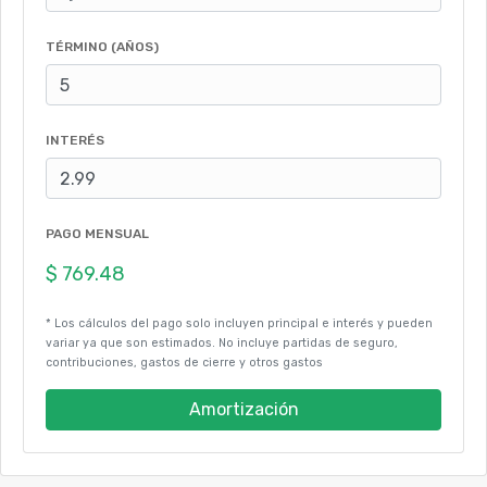
TÉRMINO (AÑOS)
INTERÉS
PAGO MENSUAL
* Los cálculos del pago solo incluyen principal e interés y pueden
variar ya que son estimados. No incluye partidas de seguro,
contribuciones, gastos de cierre y otros gastos
Amortización