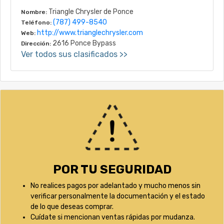
Triangle Chrysler de Ponce
Nombre:
(787) 499-8540
Teléfono:
http://www.trianglechrysler.com
Web:
2616 Ponce Bypass
Dirección:
Ver todos sus clasificados >>
POR TU SEGURIDAD
No realices pagos por adelantado y mucho menos sin
verificar personalmente la documentación y el estado
de lo que deseas comprar.
Cuídate si mencionan ventas rápidas por mudanza.