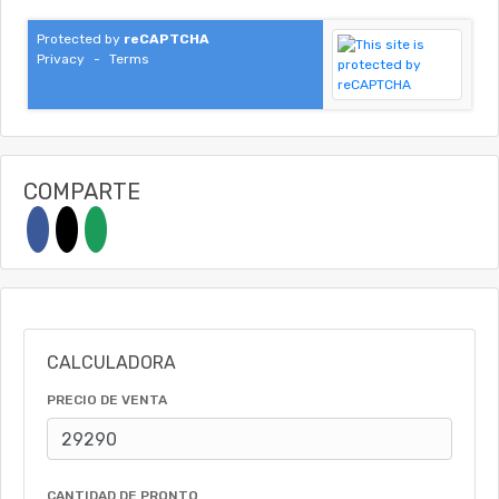
Protected by
reCAPTCHA
Privacy
-
Terms
COMPARTE
CALCULADORA
PRECIO DE VENTA
CANTIDAD DE PRONTO