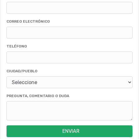
CORREO ELECTRÓNICO
TELÉFONO
CIUDAD/PUEBLO
PREGUNTA, COMENTARIO O DUDA
ENVIAR