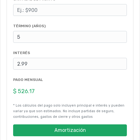
TÉRMINO (AÑOS)
INTERÉS
PAGO MENSUAL
* Los cálculos del pago solo incluyen principal e interés y pueden
variar ya que son estimados. No incluye partidas de seguro,
contribuciones, gastos de cierre y otros gastos
Amortización