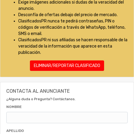
Exige imágenes adicionales si dudas de la veracidad del
anuncio.
Desconfía de ofertas debajo del precio de mercado.
ClasificadosPR nunca te pedirá contraseñas, PIN o
códigos de verificación a través de WhatsApp, teléfono,
SMS o email.
ClasificadosPR ni sus afiliadas se hacen responsable de la
veracidad de la información que aparece en esta
publicación.
ELIMINAR/REPORTAR CLASIFICADO
CONTACTA AL ANUNCIANTE
¿Alguna duda o Pregunta? Contáctanos.
NOMBRE
APELLIDO