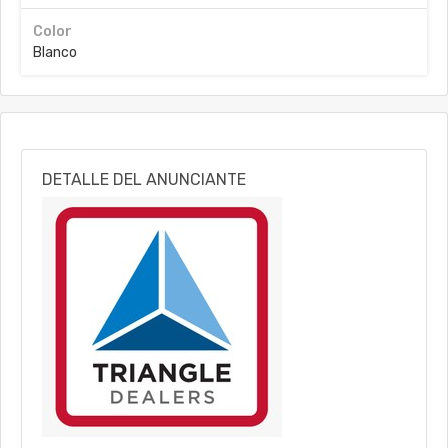
Color
Blanco
DETALLE DEL ANUNCIANTE