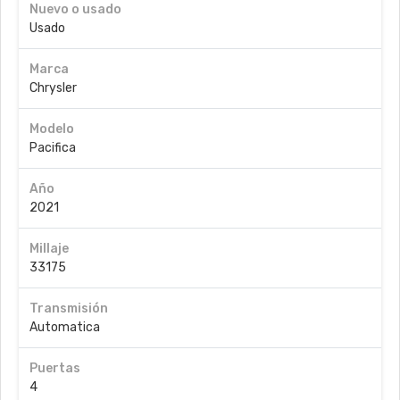
Nuevo o usado
Usado
Marca
Chrysler
Modelo
Pacifica
Año
2021
Millaje
33175
Transmisión
Automatica
Puertas
4