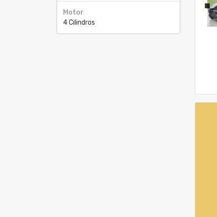
Motor
4 Cilindros