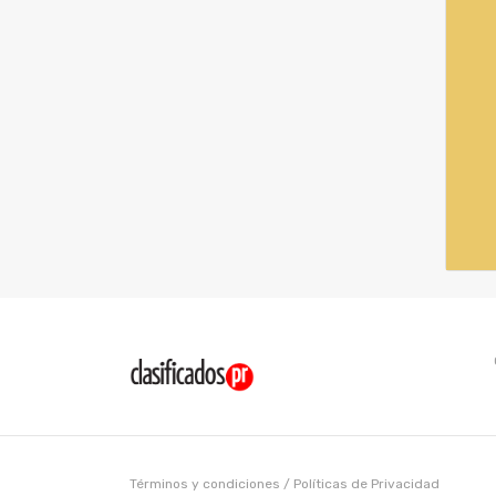
Términos y condiciones
/
Políticas de Privacidad