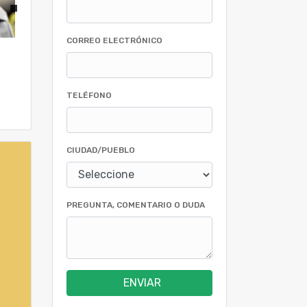
CORREO ELECTRÓNICO
TELÉFONO
CIUDAD/PUEBLO
PREGUNTA, COMENTARIO O DUDA
ENVIAR