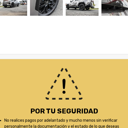
POR TU SEGURIDAD
No realices pagos por adelantado y mucho menos sin verificar
personalmente la documentación y el estado de lo que deseas