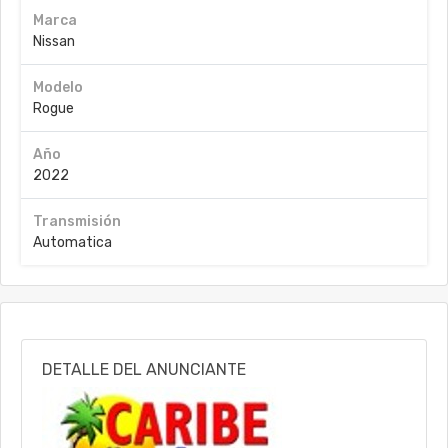
Marca
Nissan
Modelo
Rogue
Año
2022
Transmisión
Automatica
DETALLE DEL ANUNCIANTE