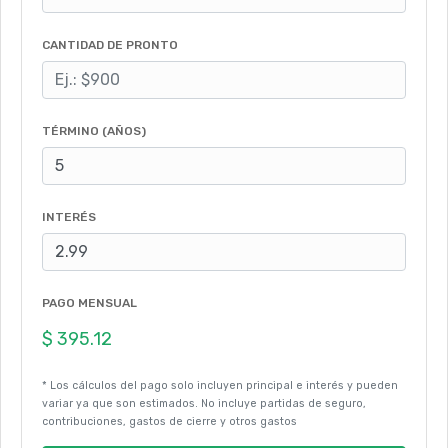
CANTIDAD DE PRONTO
TÉRMINO (AÑOS)
INTERÉS
PAGO MENSUAL
* Los cálculos del pago solo incluyen principal e interés y pueden
variar ya que son estimados. No incluye partidas de seguro,
contribuciones, gastos de cierre y otros gastos