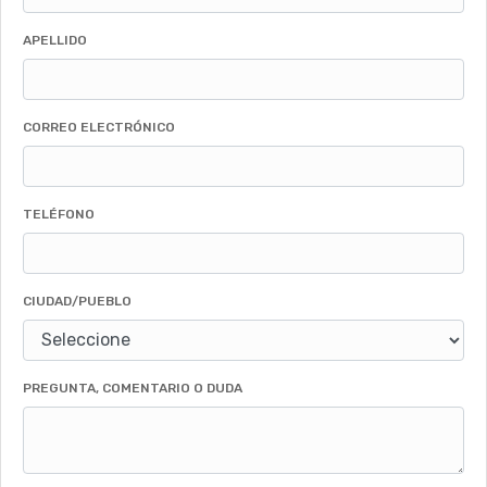
APELLIDO
CORREO ELECTRÓNICO
TELÉFONO
CIUDAD/PUEBLO
PREGUNTA, COMENTARIO O DUDA