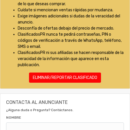
de lo que deseas comprar.
Cuídate si mencionan ventas rápidas por mudanza.
Exige imágenes adicionales si dudas de la veracidad del
anuncio.
Desconfía de ofertas debajo del precio de mercado.
ClasificadosPR nunca te pedirá contraseñas, PIN o
códigos de verificación a través de WhatsApp, teléfono,
SMS o email.
ClasificadosPR ni sus afiliadas se hacen responsable de la
veracidad de la información que aparece en esta
publicación.
ELIMINAR/REPORTAR CLASIFICADO
CONTACTA AL ANUNCIANTE
¿Alguna duda o Pregunta? Contáctanos.
NOMBRE