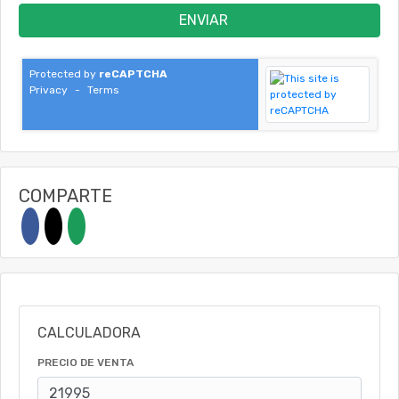
ENVIAR
Protected by
reCAPTCHA
Privacy
-
Terms
COMPARTE
CALCULADORA
PRECIO DE VENTA