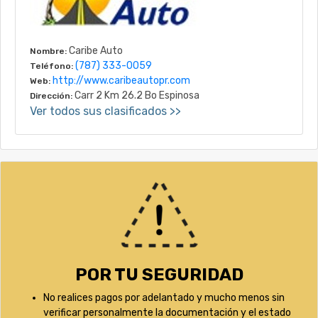
Caribe Auto
Nombre:
(787) 333-0059
Teléfono:
http://www.caribeautopr.com
Web:
Carr 2 Km 26.2 Bo Espinosa
Dirección:
Ver todos sus clasificados >>
POR TU SEGURIDAD
No realices pagos por adelantado y mucho menos sin
verificar personalmente la documentación y el estado