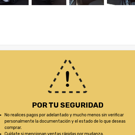
POR TU SEGURIDAD
No realices pagos por adelantado y mucho menos sin verificar
personalmente la documentación y el estado de lo que deseas
comprar.
Cuídate si mencionan ventas rápidas por mudanza.