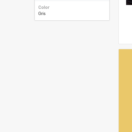
Color
Gris