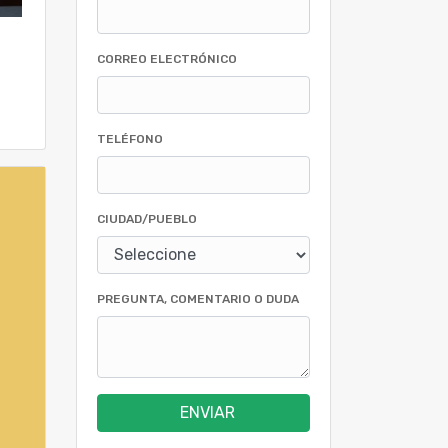
CORREO ELECTRÓNICO
TELÉFONO
CIUDAD/PUEBLO
PREGUNTA, COMENTARIO O DUDA
ENVIAR