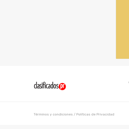
Términos y condiciones
/
Políticas de Privacidad