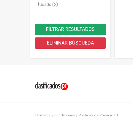
Usado (2)
FILTRAR RESULTADOS
ELIMINAR BÚSQUEDA
Términos y condiciones
/
Políticas de Privacidad