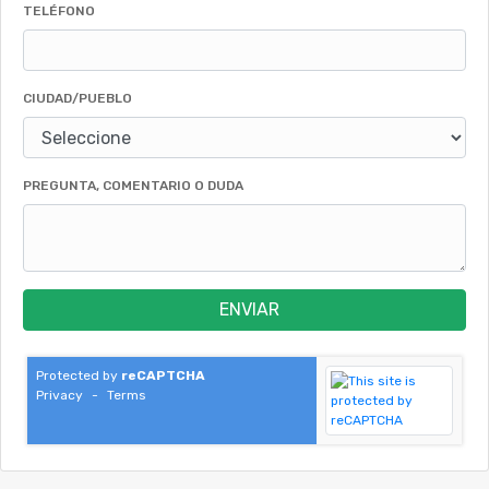
TELÉFONO
CIUDAD/PUEBLO
PREGUNTA, COMENTARIO O DUDA
ENVIAR
Protected by
reCAPTCHA
Privacy
-
Terms