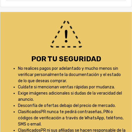
POR TU SEGURIDAD
No realices pagos por adelantado y mucho menos sin
verificar personalmente la documentación y el estado
de lo que deseas comprar.
Cuídate si mencionan ventas rápidas por mudanza.
Exige imágenes adicionales si dudas de la veracidad del
anuncio.
Desconfía de ofertas debajo del precio de mercado.
ClasificadosPR nunca te pedirá contraseñas, PIN o
códigos de verificación a través de WhatsApp, teléfono,
SMS o email.
ClasificadosPR ni sus afiliadas se hacen responsable de la