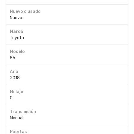
Nuevo o usado
Nuevo
Marca
Toyota
Modelo
86
Año
2018
Millaje
0
Transmisión
Manual
Puertas