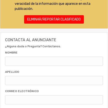
veracidad de la información que aparece en esta
publicación.
ELIMINAR/REPORTAR CLASIFICADO
CONTACTA AL ANUNCIANTE
¿Alguna duda o Pregunta? Contáctanos.
NOMBRE
APELLIDO
CORREO ELECTRÓNICO