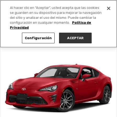
Al hacer clic en “Aceptar”, usted acepta que las cookies
PUBLICA GRATIS +
se guarden en su dispositivo para mejorar la navegación
del sitio y analizar el uso del mismo. Puede cambiar la
configuración en cualquier momento.
Política de
Privacidad
Configuración
ACEPTAR