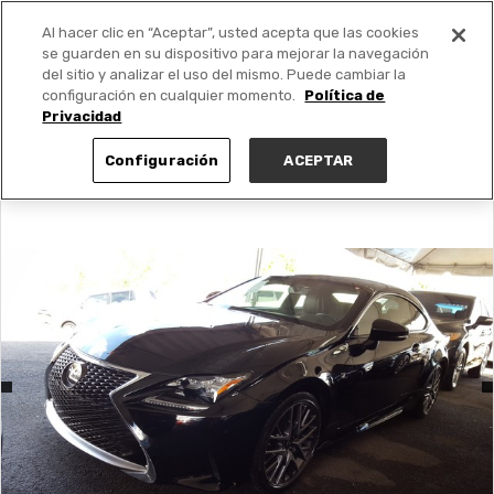
Al hacer clic en “Aceptar”, usted acepta que las cookies
PUBLICA GRATIS +
se guarden en su dispositivo para mejorar la navegación
del sitio y analizar el uso del mismo. Puede cambiar la
configuración en cualquier momento.
Política de
Privacidad
Configuración
ACEPTAR