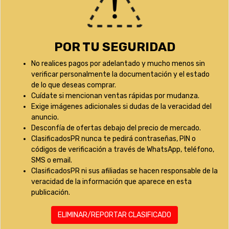
POR TU SEGURIDAD
No realices pagos por adelantado y mucho menos sin
verificar personalmente la documentación y el estado
de lo que deseas comprar.
Cuídate si mencionan ventas rápidas por mudanza.
Exige imágenes adicionales si dudas de la veracidad del
anuncio.
Desconfía de ofertas debajo del precio de mercado.
ClasificadosPR nunca te pedirá contraseñas, PIN o
códigos de verificación a través de WhatsApp, teléfono,
SMS o email.
ClasificadosPR ni sus afiliadas se hacen responsable de la
veracidad de la información que aparece en esta
publicación.
ELIMINAR/REPORTAR CLASIFICADO