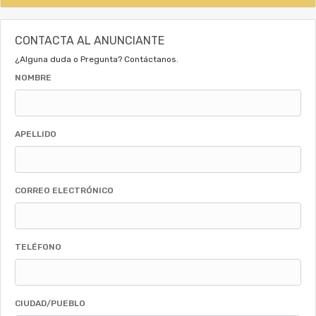
CONTACTA AL ANUNCIANTE
¿Alguna duda o Pregunta? Contáctanos.
NOMBRE
APELLIDO
CORREO ELECTRÓNICO
TELÉFONO
CIUDAD/PUEBLO