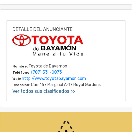
DETALLE DEL ANUNCIANTE
Toyota de Bayamon
Nombre:
(787) 331-0873
Teléfono:
http://www.toyotabayamon.com
Web:
Carr 167 Marginal A-17 Royal Gardens
Dirección:
Ver todos sus clasificados >>