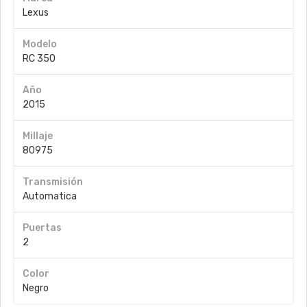
Lexus
Modelo
RC 350
Año
2015
Millaje
80975
Transmisión
Automatica
Puertas
2
Color
Negro