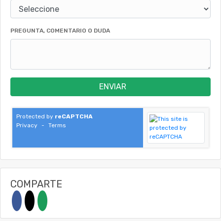
PREGUNTA, COMENTARIO O DUDA
ENVIAR
Protected by
reCAPTCHA
Privacy
-
Terms
COMPARTE