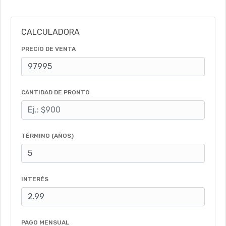
CALCULADORA
PRECIO DE VENTA
CANTIDAD DE PRONTO
TÉRMINO (AÑOS)
INTERÉS
PAGO MENSUAL