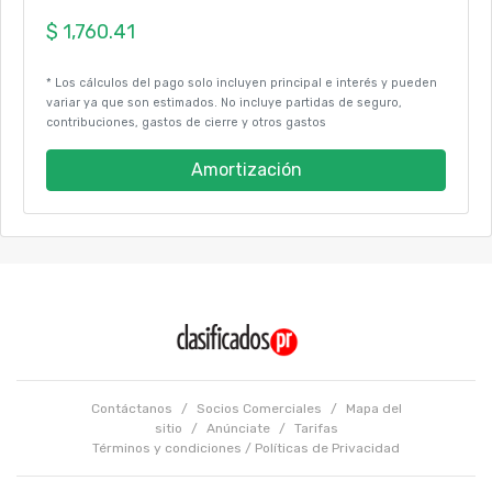
* Los cálculos del pago solo incluyen principal e interés y pueden
variar ya que son estimados. No incluye partidas de seguro,
contribuciones, gastos de cierre y otros gastos
Amortización
Contáctanos
/
Socios Comerciales
/
Mapa del
sitio
/
Anúnciate
/
Tarifas
Términos y condiciones
/
Políticas de Privacidad