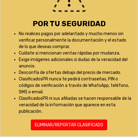
POR TU SEGURIDAD
No realices pagos por adelantado y mucho menos sin
verificar personalmente la documentación y el estado
de lo que deseas comprar.
Cuídate si mencionan ventas rápidas por mudanza.
Exige imágenes adicionales si dudas de la veracidad del
anuncio.
Desconfía de ofertas debajo del precio de mercado.
ClasificadosPR nunca te pedirá contraseñas, PIN o
códigos de verificación a través de WhatsApp, teléfono,
SMS o email.
ClasificadosPR ni sus afiliadas se hacen responsable de la
veracidad de la información que aparece en esta
publicación.
ELIMINAR/REPORTAR CLASIFICADO