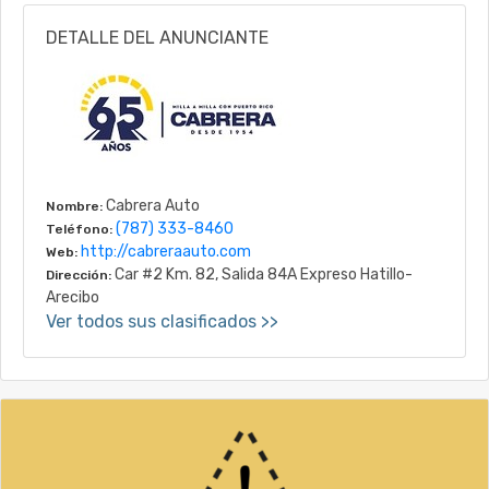
DETALLE DEL ANUNCIANTE
Cabrera Auto
Nombre:
(787) 333-8460
Teléfono:
http://cabreraauto.com
Web:
Car #2 Km. 82, Salida 84A Expreso Hatillo-
Dirección:
Arecibo
Ver todos sus clasificados >>