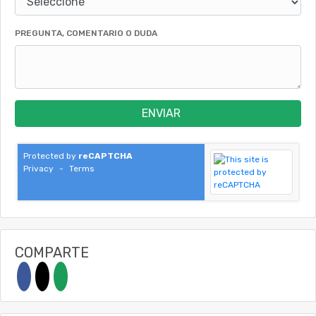
PREGUNTA, COMENTARIO O DUDA
ENVIAR
Protected by
reCAPTCHA
Privacy
-
Terms
COMPARTE