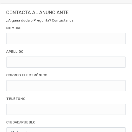
CONTACTA AL ANUNCIANTE
¿Alguna duda o Pregunta? Contáctanos.
NOMBRE
APELLIDO
CORREO ELECTRÓNICO
TELÉFONO
CIUDAD/PUEBLO