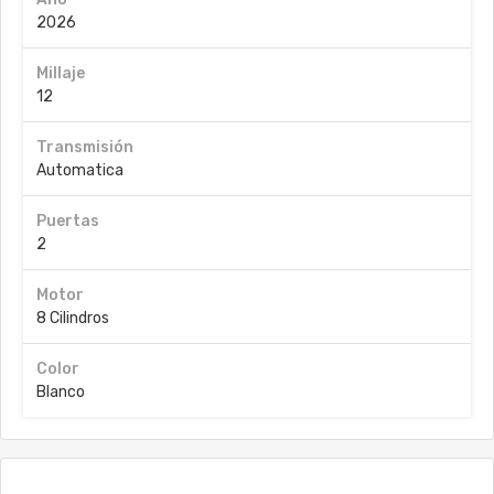
2026
Millaje
12
Transmisión
Automatica
Puertas
2
Motor
8 Cilindros
Color
Blanco